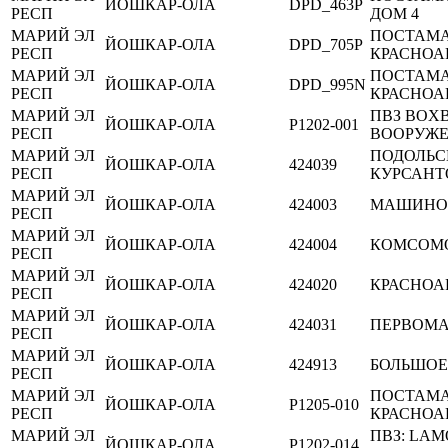
ЙОШКАР-ОЛА
DPD_463P
РЕСП
ДОМ 4
МАРИЙ ЭЛ
ПОСТАМА
ЙОШКАР-ОЛА
DPD_705P
РЕСП
КРАСНОА
МАРИЙ ЭЛ
ПОСТАМА
ЙОШКАР-ОЛА
DPD_995N
РЕСП
КРАСНОА
МАРИЙ ЭЛ
ПВЗ BOXB
ЙОШКАР-ОЛА
P1202-001
РЕСП
ВООРУЖЕН
МАРИЙ ЭЛ
ПОДОЛЬС
ЙОШКАР-ОЛА
424039
РЕСП
КУРСАНТО
МАРИЙ ЭЛ
ЙОШКАР-ОЛА
424003
МАШИНО
РЕСП
МАРИЙ ЭЛ
ЙОШКАР-ОЛА
424004
КОМСОМ
РЕСП
МАРИЙ ЭЛ
ЙОШКАР-ОЛА
424020
КРАСНОА
РЕСП
МАРИЙ ЭЛ
ЙОШКАР-ОЛА
424031
ПЕРВОМА
РЕСП
МАРИЙ ЭЛ
ЙОШКАР-ОЛА
424913
БОЛЬШОЕ
РЕСП
МАРИЙ ЭЛ
ПОСТАМАТ
ЙОШКАР-ОЛА
P1205-010
РЕСП
КРАСНОАР
МАРИЙ ЭЛ
ПВЗ: LAM
ЙОШКАР-ОЛА
P1202-014