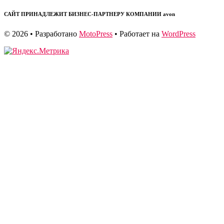
САЙТ ПРИНАДЛЕЖИТ БИЗНЕС-ПАРТНЕРУ КОМПАНИИ avon
© 2026
• Разработано
MotoPress
• Работает на
WordPress