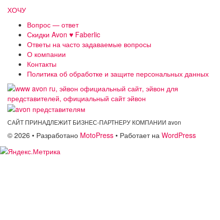
ХОЧУ
Вопрос — ответ
Скидки Avon ♥ Faberlic
Ответы на часто задаваемые вопросы
О компании
Контакты
Политика об обработке и защите персональных данных
САЙТ ПРИНАДЛЕЖИТ БИЗНЕС-ПАРТНЕРУ КОМПАНИИ avon
© 2026
• Разработано
MotoPress
• Работает на
WordPress