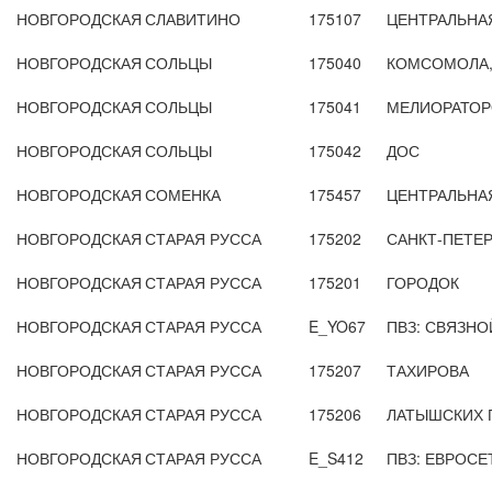
НОВГОРОДСКАЯ
СЛАВИТИНО
175107
ЦЕНТРАЛЬНА
НОВГОРОДСКАЯ
СОЛЬЦЫ
175040
КОМСОМОЛА,
НОВГОРОДСКАЯ
СОЛЬЦЫ
175041
МЕЛИОРАТОР
НОВГОРОДСКАЯ
СОЛЬЦЫ
175042
ДОС
НОВГОРОДСКАЯ
СОМЕНКА
175457
ЦЕНТРАЛЬНА
НОВГОРОДСКАЯ
СТАРАЯ РУССА
175202
САНКТ-ПЕТЕР
НОВГОРОДСКАЯ
СТАРАЯ РУССА
175201
ГОРОДОК
НОВГОРОДСКАЯ
СТАРАЯ РУССА
E_YO67
ПВЗ: СВЯЗНО
НОВГОРОДСКАЯ
СТАРАЯ РУССА
175207
ТАХИРОВА
НОВГОРОДСКАЯ
СТАРАЯ РУССА
175206
ЛАТЫШСКИХ 
НОВГОРОДСКАЯ
СТАРАЯ РУССА
E_S412
ПВЗ: ЕВРОСЕТ