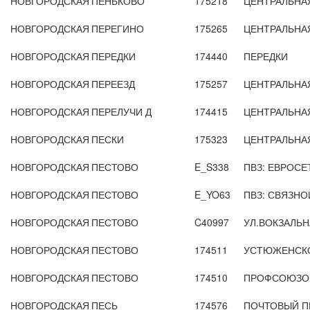
НОВГОРОДСКАЯ
ПЕНЬКОВО
175218
ЦЕНТРАЛЬНА
НОВГОРОДСКАЯ
ПЕРЕГИНО
175265
ЦЕНТРАЛЬНА
НОВГОРОДСКАЯ
ПЕРЕДКИ
174440
ПЕРЕДКИ
НОВГОРОДСКАЯ
ПЕРЕЕЗД
175257
ЦЕНТРАЛЬНА
НОВГОРОДСКАЯ
ПЕРЕЛУЧИ Д
174415
ЦЕНТРАЛЬНА
НОВГОРОДСКАЯ
ПЕСКИ
175323
ЦЕНТРАЛЬНА
НОВГОРОДСКАЯ
ПЕСТОВО
E_S338
ПВЗ: ЕВРОСЕТ
НОВГОРОДСКАЯ
ПЕСТОВО
E_YO63
ПВЗ: СВЯЗНОЙ
НОВГОРОДСКАЯ
ПЕСТОВО
C40997
УЛ.ВОКЗАЛЬНА
НОВГОРОДСКАЯ
ПЕСТОВО
174511
УСТЮЖЕНСКО
НОВГОРОДСКАЯ
ПЕСТОВО
174510
ПРОФСОЮЗОВ
НОВГОРОДСКАЯ
ПЕСЬ
174576
ПОЧТОВЫЙ П