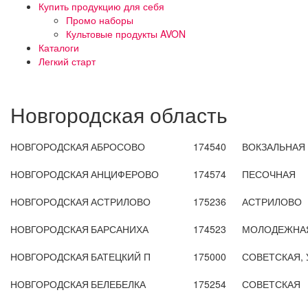
Купить продукцию для себя
Промо наборы
Культовые продукты AVON
Каталоги
Легкий старт
Новгородская область
НОВГОРОДСКАЯ
АБРОСОВО
174540
ВОКЗАЛЬНАЯ
НОВГОРОДСКАЯ
АНЦИФЕРОВО
174574
ПЕСОЧНАЯ
НОВГОРОДСКАЯ
АСТРИЛОВО
175236
АСТРИЛОВО
НОВГОРОДСКАЯ
БАРСАНИХА
174523
МОЛОДЕЖНА
НОВГОРОДСКАЯ
БАТЕЦКИЙ П
175000
СОВЕТСКАЯ, 
НОВГОРОДСКАЯ
БЕЛЕБЕЛКА
175254
СОВЕТСКАЯ