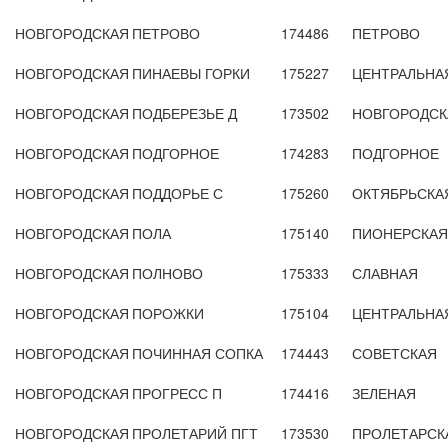
НОВГОРОДСКАЯ
ПЕТРОВО
174486
ПЕТРОВО
НОВГОРОДСКАЯ
ПИНАЕВЫ ГОРКИ
175227
ЦЕНТРАЛЬНА
НОВГОРОДСКАЯ
ПОДБЕРЕЗЬЕ Д
173502
НОВГОРОДСКА
НОВГОРОДСКАЯ
ПОДГОРНОЕ
174283
ПОДГОРНОЕ
НОВГОРОДСКАЯ
ПОДДОРЬЕ С
175260
ОКТЯБРЬСКА
НОВГОРОДСКАЯ
ПОЛА
175140
ПИОНЕРСКАЯ
НОВГОРОДСКАЯ
ПОЛНОВО
175333
СЛАВНАЯ
НОВГОРОДСКАЯ
ПОРОЖКИ
175104
ЦЕНТРАЛЬНА
НОВГОРОДСКАЯ
ПОЧИННАЯ СОПКА
174443
СОВЕТСКАЯ
НОВГОРОДСКАЯ
ПРОГРЕСС П
174416
ЗЕЛЕНАЯ
НОВГОРОДСКАЯ
ПРОЛЕТАРИЙ ПГТ
173530
ПРОЛЕТАРСК