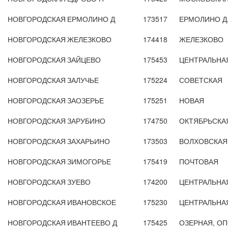
НОВГОРОДСКАЯ
ЕРМОЛИНО Д
173517
ЕРМОЛИНО Д
НОВГОРОДСКАЯ
ЖЕЛЕЗКОВО
174418
ЖЕЛЕЗКОВО
НОВГОРОДСКАЯ
ЗАЙЦЕВО
175453
ЦЕНТРАЛЬНА
НОВГОРОДСКАЯ
ЗАЛУЧЬЕ
175224
СОВЕТСКАЯ
НОВГОРОДСКАЯ
ЗАОЗЕРЬЕ
175251
НОВАЯ
НОВГОРОДСКАЯ
ЗАРУБИНО
174750
ОКТЯБРЬСКА
НОВГОРОДСКАЯ
ЗАХАРЬИНО
173503
ВОЛХОВСКАЯ
НОВГОРОДСКАЯ
ЗИМОГОРЬЕ
175419
ПОЧТОВАЯ
НОВГОРОДСКАЯ
ЗУЕВО
174200
ЦЕНТРАЛЬНА
НОВГОРОДСКАЯ
ИВАНОВСКОЕ
175230
ЦЕНТРАЛЬНА
НОВГОРОДСКАЯ
ИВАНТЕЕВО Д
175425
ОЗЕРНАЯ, О