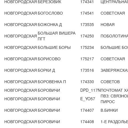
НОВГОРОДСКАЯ
БЕРЕЗОВИК
174341
ЦЕНТРАЛЬНА
НОВГОРОДСКАЯ
БОГОСЛОВО
174541
СОВЕТСКАЯ
НОВГОРОДСКАЯ
БОЖОНКА Д
173535
НОВАЯ
БОЛЬШАЯ ВИШЕРА
НОВГОРОДСКАЯ
174250
ПОБОЛОТИН
ПГТ
НОВГОРОДСКАЯ
БОЛЬШИЕ БОРЫ
175234
БОЛЬШИЕ БО
НОВГОРОДСКАЯ
БОРИСОВО
175217
СОВЕТСКАЯ
НОВГОРОДСКАЯ
БОРКИ Д
173516
ЗАВЕРЯЖСКА
НОВГОРОДСКАЯ
БОРОВЕНКА П
174330
СОВЕТОВ
НОВГОРОДСКАЯ
БОРОВИЧИ
DPD_117N
ПОЧТОМАТ ХА
ПВЗ: СВЯЗНО
НОВГОРОДСКАЯ
БОРОВИЧИ
E_YO57
ПИРОС
НОВГОРОДСКАЯ
БОРОВИЧИ
174407
В.БИНКИ
НОВГОРОДСКАЯ
БОРОВИЧИ
174408
1-Е РАЗДОЛЬЕ