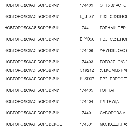
НОВГОРОДСКАЯ
БОРОВИЧИ
174409
ЭНТУЗИАСТО
НОВГОРОДСКАЯ
БОРОВИЧИ
E_S127
ПВЗ: СВЯЗНО
НОВГОРОДСКАЯ
БОРОВИЧИ
174411
ГОРНЫЙ ПЕР.,
НОВГОРОДСКАЯ
БОРОВИЧИ
E_YO56
ПВЗ: СВЯЗНО
НОВГОРОДСКАЯ
БОРОВИЧИ
174406
ФРУНЗЕ, О/С 
НОВГОРОДСКАЯ
БОРОВИЧИ
174403
ГОГОЛЯ, О/С 
НОВГОРОДСКАЯ
БОРОВИЧИ
C16242
УЛ.КОММУНАР
НОВГОРОДСКАЯ
БОРОВИЧИ
E_SD07
ПВЗ: ЕВРОСЕ
НОВГОРОДСКАЯ
БОРОВИЧИ
174405
ГОРНАЯ
НОВГОРОДСКАЯ
БОРОВИЧИ
174404
ПЛ ТРУДА
НОВГОРОДСКАЯ
БОРОВИЧИ
174401
СУВОРОВА А
НОВГОРОДСКАЯ
БОРОВСКОЕ
174591
МОЛОДЕЖНА