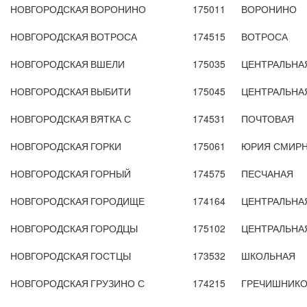
НОВГОРОДСКАЯ
ВОРОНИНО
175011
ВОРОНИНО
НОВГОРОДСКАЯ
ВОТРОСА
174515
ВОТРОСА
НОВГОРОДСКАЯ
ВШЕЛИ
175035
ЦЕНТРАЛЬНА
НОВГОРОДСКАЯ
ВЫБИТИ
175045
ЦЕНТРАЛЬНА
НОВГОРОДСКАЯ
ВЯТКА С
174531
ПОЧТОВАЯ
НОВГОРОДСКАЯ
ГОРКИ
175061
ЮРИЯ СМИР
НОВГОРОДСКАЯ
ГОРНЫЙ
174575
ПЕСЧАНАЯ
НОВГОРОДСКАЯ
ГОРОДИЩЕ
174164
ЦЕНТРАЛЬНА
НОВГОРОДСКАЯ
ГОРОДЦЫ
175102
ЦЕНТРАЛЬНА
НОВГОРОДСКАЯ
ГОСТЦЫ
173532
ШКОЛЬНАЯ
НОВГОРОДСКАЯ
ГРУЗИНО С
174215
ГРЕЧИШНИКО