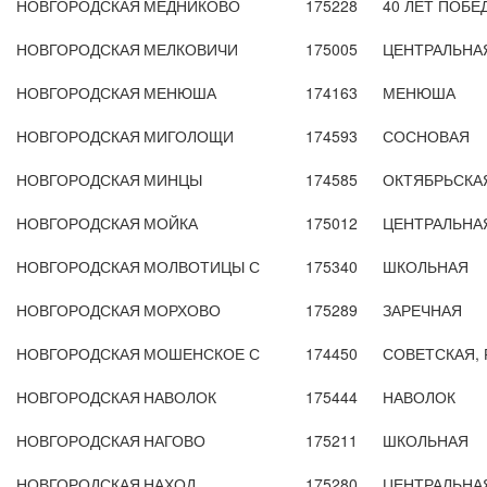
НОВГОРОДСКАЯ
МЕДНИКОВО
175228
40 ЛЕТ ПОБЕ
НОВГОРОДСКАЯ
МЕЛКОВИЧИ
175005
ЦЕНТРАЛЬНА
НОВГОРОДСКАЯ
МЕНЮША
174163
МЕНЮША
НОВГОРОДСКАЯ
МИГОЛОЩИ
174593
СОСНОВАЯ
НОВГОРОДСКАЯ
МИНЦЫ
174585
ОКТЯБРЬСКА
НОВГОРОДСКАЯ
МОЙКА
175012
ЦЕНТРАЛЬНА
НОВГОРОДСКАЯ
МОЛВОТИЦЫ С
175340
ШКОЛЬНАЯ
НОВГОРОДСКАЯ
МОРХОВО
175289
ЗАРЕЧНАЯ
НОВГОРОДСКАЯ
МОШЕНСКОЕ С
174450
СОВЕТСКАЯ,
НОВГОРОДСКАЯ
НАВОЛОК
175444
НАВОЛОК
НОВГОРОДСКАЯ
НАГОВО
175211
ШКОЛЬНАЯ
НОВГОРОДСКАЯ
НАХОД
175280
ЦЕНТРАЛЬНА