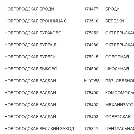
НОВГОРОДСКАЯ
БРОДИ
174477
БРОДИ
НОВГОРОДСКАЯ
БРОННИЦА С
173510
БЕРЕЗКИ
НОВГОРОДСКАЯ
БУРАКОВО
175253
ОКТЯБРЬСКА
НОВГОРОДСКАЯ
БУРГА Д
174280
ОКТЯБРЬСКА
НОВГОРОДСКАЯ
БУРЕГИ
175215
СОБОРНАЯ
НОВГОРОДСКАЯ
БЫКОВО
174500
ШКОЛЬНАЯ
НОВГОРОДСКАЯ
ВАЛДАЙ
E_YO58
ПВЗ: СВЯЗНО
НОВГОРОДСКАЯ
ВАЛДАЙ
175400
КОМСОМОЛЬС
НОВГОРОДСКАЯ
ВАЛДАЙ
175402
МЕХАНИЗАТО
НОВГОРОДСКАЯ
ВАЛДАЙ
175403
СОВЕТСКАЯ
НОВГОРОДСКАЯ
ВЕЛИКИЙ ЗАХОД
175317
ЦЕНТРАЛЬНА