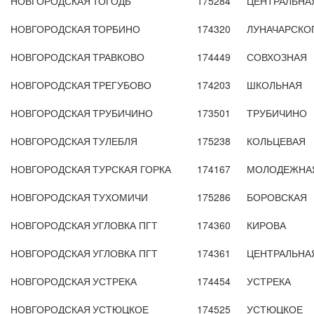
НОВГОРОДСКАЯ
ТОГОДЬ
175284
ЦЕНТРАЛЬНА
НОВГОРОДСКАЯ
ТОРБИНО
174320
ЛУНАЧАРСКО
НОВГОРОДСКАЯ
ТРАВКОВО
174449
СОВХОЗНАЯ
НОВГОРОДСКАЯ
ТРЕГУБОВО
174203
ШКОЛЬНАЯ
НОВГОРОДСКАЯ
ТРУБИЧИНО
173501
ТРУБИЧИНО
НОВГОРОДСКАЯ
ТУЛЕБЛЯ
175238
КОЛЬЦЕВАЯ
НОВГОРОДСКАЯ
ТУРСКАЯ ГОРКА
174167
МОЛОДЕЖНА
НОВГОРОДСКАЯ
ТУХОМИЧИ
175286
БОРОВСКАЯ
НОВГОРОДСКАЯ
УГЛОВКА ПГТ
174360
КИРОВА
НОВГОРОДСКАЯ
УГЛОВКА ПГТ
174361
ЦЕНТРАЛЬНА
НОВГОРОДСКАЯ
УСТРЕКА
174454
УСТРЕКА
НОВГОРОДСКАЯ
УСТЮЦКОЕ
174525
УСТЮЦКОЕ