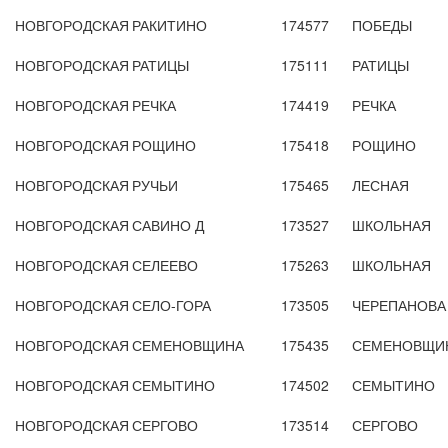
НОВГОРОДСКАЯ
РАКИТИНО
174577
ПОБЕДЫ
НОВГОРОДСКАЯ
РАТИЦЫ
175111
РАТИЦЫ
НОВГОРОДСКАЯ
РЕЧКА
174419
РЕЧКА
НОВГОРОДСКАЯ
РОЩИНО
175418
РОЩИНО
НОВГОРОДСКАЯ
РУЧЬИ
175465
ЛЕСНАЯ
НОВГОРОДСКАЯ
САВИНО Д
173527
ШКОЛЬНАЯ
НОВГОРОДСКАЯ
СЕЛЕЕВО
175263
ШКОЛЬНАЯ
НОВГОРОДСКАЯ
СЕЛО-ГОРА
173505
ЧЕРЕПАНОВА
НОВГОРОДСКАЯ
СЕМЕНОВЩИНА
175435
СЕМЕНОВЩИ
НОВГОРОДСКАЯ
СЕМЫТИНО
174502
СЕМЫТИНО
НОВГОРОДСКАЯ
СЕРГОВО
173514
СЕРГОВО