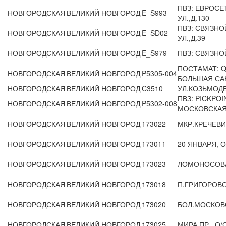
ПВЗ: ЕВРОСЕ
НОВГОРОДСКАЯ
ВЕЛИКИЙ НОВГОРОД
E_S993
УЛ.,Д.130
ПВЗ: СВЯЗНО
НОВГОРОДСКАЯ
ВЕЛИКИЙ НОВГОРОД
E_SD02
УЛ.,Д.39
НОВГОРОДСКАЯ
ВЕЛИКИЙ НОВГОРОД
E_S979
ПВЗ: СВЯЗНО
ПОСТАМАТ: Q
НОВГОРОДСКАЯ
ВЕЛИКИЙ НОВГОРОД
P5305-004
БОЛЬШАЯ САН
НОВГОРОДСКАЯ
ВЕЛИКИЙ НОВГОРОД
C3510
УЛ.КОЗЬМОДЕ
ПВЗ: PICKPO
НОВГОРОДСКАЯ
ВЕЛИКИЙ НОВГОРОД
P5302-008
МОСКОВСКАЯ У
НОВГОРОДСКАЯ
ВЕЛИКИЙ НОВГОРОД
173022
МКР.КРЕЧЕВ
НОВГОРОДСКАЯ
ВЕЛИКИЙ НОВГОРОД
173011
20 ЯНВАРЯ, О
НОВГОРОДСКАЯ
ВЕЛИКИЙ НОВГОРОД
173023
ЛОМОНОСОВА,
НОВГОРОДСКАЯ
ВЕЛИКИЙ НОВГОРОД
173018
П.ГРИГОРОВО
НОВГОРОДСКАЯ
ВЕЛИКИЙ НОВГОРОД
173020
БОЛ.МОСКОВС
НОВГОРОДСКАЯ
ВЕЛИКИЙ НОВГОРОД
173025
МИРА ПР., О/