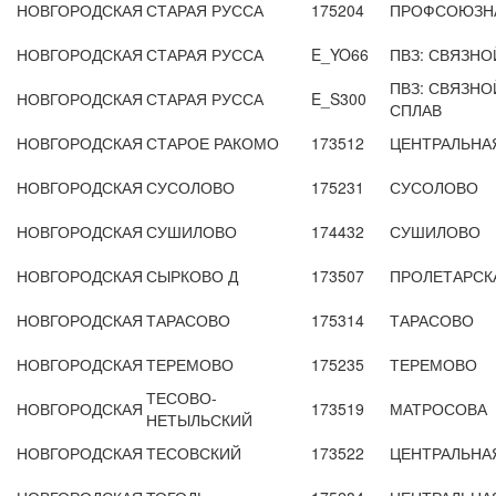
НОВГОРОДСКАЯ
СТАРАЯ РУССА
175204
ПРОФСОЮЗНА
НОВГОРОДСКАЯ
СТАРАЯ РУССА
E_YO66
ПВЗ: СВЯЗНО
ПВЗ: СВЯЗНОЙ
НОВГОРОДСКАЯ
СТАРАЯ РУССА
E_S300
СПЛАВ
НОВГОРОДСКАЯ
СТАРОЕ РАКОМО
173512
ЦЕНТРАЛЬНА
НОВГОРОДСКАЯ
СУСОЛОВО
175231
СУСОЛОВО
НОВГОРОДСКАЯ
СУШИЛОВО
174432
СУШИЛОВО
НОВГОРОДСКАЯ
СЫРКОВО Д
173507
ПРОЛЕТАРСК
НОВГОРОДСКАЯ
ТАРАСОВО
175314
ТАРАСОВО
НОВГОРОДСКАЯ
ТЕРЕМОВО
175235
ТЕРЕМОВО
ТЕСОВО-
НОВГОРОДСКАЯ
173519
МАТРОСОВА
НЕТЫЛЬСКИЙ
НОВГОРОДСКАЯ
ТЕСОВСКИЙ
173522
ЦЕНТРАЛЬНА