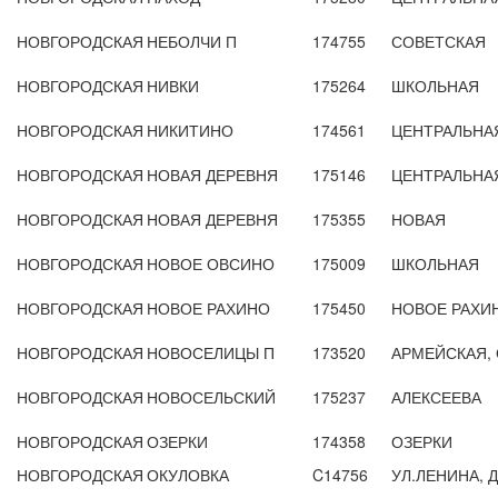
НОВГОРОДСКАЯ
НЕБОЛЧИ П
174755
СОВЕТСКАЯ
НОВГОРОДСКАЯ
НИВКИ
175264
ШКОЛЬНАЯ
НОВГОРОДСКАЯ
НИКИТИНО
174561
ЦЕНТРАЛЬНА
НОВГОРОДСКАЯ
НОВАЯ ДЕРЕВНЯ
175146
ЦЕНТРАЛЬНА
НОВГОРОДСКАЯ
НОВАЯ ДЕРЕВНЯ
175355
НОВАЯ
НОВГОРОДСКАЯ
НОВОЕ ОВСИНО
175009
ШКОЛЬНАЯ
НОВГОРОДСКАЯ
НОВОЕ РАХИНО
175450
НОВОЕ РАХИ
НОВГОРОДСКАЯ
НОВОСЕЛИЦЫ П
173520
АРМЕЙСКАЯ,
НОВГОРОДСКАЯ
НОВОСЕЛЬСКИЙ
175237
АЛЕКСЕЕВА
НОВГОРОДСКАЯ
ОЗЕРКИ
174358
ОЗЕРКИ
НОВГОРОДСКАЯ
ОКУЛОВКА
C14756
УЛ.ЛЕНИНА, Д