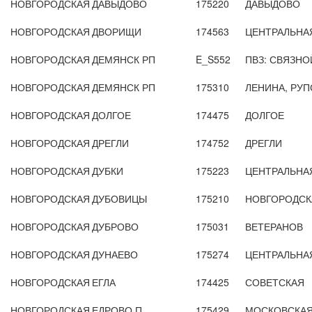
НОВГОРОДСКАЯ
ДАВЫДОВО
175220
ДАВЫДОВО
НОВГОРОДСКАЯ
ДВОРИЩИ
174563
ЦЕНТРАЛЬНА
НОВГОРОДСКАЯ
ДЕМЯНСК РП
E_S552
ПВЗ: СВЯЗНОЙ
НОВГОРОДСКАЯ
ДЕМЯНСК РП
175310
ЛЕНИНА, РУП
НОВГОРОДСКАЯ
ДОЛГОЕ
174475
ДОЛГОЕ
НОВГОРОДСКАЯ
ДРЕГЛИ
174752
ДРЕГЛИ
НОВГОРОДСКАЯ
ДУБКИ
175223
ЦЕНТРАЛЬНА
НОВГОРОДСКАЯ
ДУБОВИЦЫ
175210
НОВГОРОДСК
НОВГОРОДСКАЯ
ДУБРОВО
175031
ВЕТЕРАНОВ
НОВГОРОДСКАЯ
ДУНАЕВО
175274
ЦЕНТРАЛЬНА
НОВГОРОДСКАЯ
ЕГЛА
174425
СОВЕТСКАЯ
НОВГОРОДСКАЯ
ЕДРОВО П
175429
МОСКОВСКА