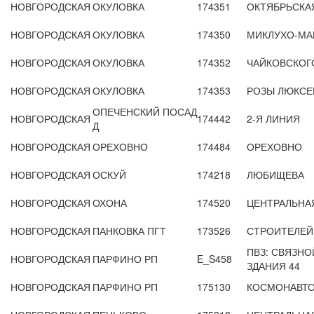
НОВГОРОДСКАЯ
ОКУЛОВКА
174351
ОКТЯБРЬСКА
НОВГОРОДСКАЯ
ОКУЛОВКА
174350
МИКЛУХО-МА
НОВГОРОДСКАЯ
ОКУЛОВКА
174352
ЧАЙКОВСКОГ
НОВГОРОДСКАЯ
ОКУЛОВКА
174353
РОЗЫ ЛЮКСЕ
ОПЕЧЕНСКИЙ ПОСАД
НОВГОРОДСКАЯ
174442
2-Я ЛИНИЯ
Д
НОВГОРОДСКАЯ
ОРЕХОВНО
174484
ОРЕХОВНО
НОВГОРОДСКАЯ
ОСКУЙ
174218
ЛЮБИЩЕВА
НОВГОРОДСКАЯ
ОХОНА
174520
ЦЕНТРАЛЬНА
НОВГОРОДСКАЯ
ПАНКОВКА ПГТ
173526
СТРОИТЕЛЕЙ
ПВЗ: СВЯЗНО
НОВГОРОДСКАЯ
ПАРФИНО РП
E_S458
ЗДАНИЯ 44
НОВГОРОДСКАЯ
ПАРФИНО РП
175130
КОСМОНАВТО