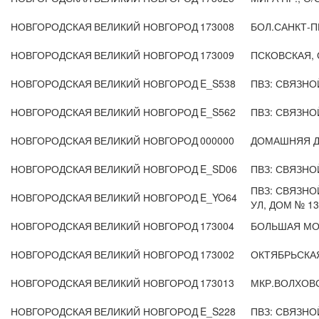
НОВГОРОДСКАЯ
ВЕЛИКИЙ НОВГОРОД
173008
БОЛ.САНКТ-П
НОВГОРОДСКАЯ
ВЕЛИКИЙ НОВГОРОД
173009
ПСКОВСКАЯ, 
НОВГОРОДСКАЯ
ВЕЛИКИЙ НОВГОРОД
E_S538
ПВЗ: СВЯЗНОЙ
НОВГОРОДСКАЯ
ВЕЛИКИЙ НОВГОРОД
E_S562
ПВЗ: СВЯЗНОЙ
НОВГОРОДСКАЯ
ВЕЛИКИЙ НОВГОРОД
000000
ДОМАШНЯЯ Д
НОВГОРОДСКАЯ
ВЕЛИКИЙ НОВГОРОД
E_SD06
ПВЗ: СВЯЗНО
ПВЗ: СВЯЗНО
НОВГОРОДСКАЯ
ВЕЛИКИЙ НОВГОРОД
E_YO64
УЛ, ДОМ № 13
НОВГОРОДСКАЯ
ВЕЛИКИЙ НОВГОРОД
173004
БОЛЬШАЯ МО
НОВГОРОДСКАЯ
ВЕЛИКИЙ НОВГОРОД
173002
ОКТЯБРЬСКА
НОВГОРОДСКАЯ
ВЕЛИКИЙ НОВГОРОД
173013
МКР.ВОЛХОВ
НОВГОРОДСКАЯ
ВЕЛИКИЙ НОВГОРОД
E_S228
ПВЗ: СВЯЗНОЙ