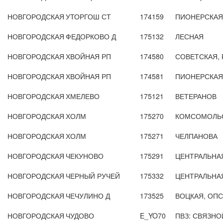
НОВГОРОДСКАЯ
УТОРГОШ СТ
174159
ПИОНЕРСКАЯ
НОВГОРОДСКАЯ
ФЕДОРКОВО Д
175132
ЛЕСНАЯ
НОВГОРОДСКАЯ
ХВОЙНАЯ РП
174580
СОВЕТСКАЯ,
НОВГОРОДСКАЯ
ХВОЙНАЯ РП
174581
ПИОНЕРСКАЯ
НОВГОРОДСКАЯ
ХМЕЛЕВО
175121
ВЕТЕРАНОВ
НОВГОРОДСКАЯ
ХОЛМ
175270
КОМСОМОЛЬ
НОВГОРОДСКАЯ
ХОЛМ
175271
ЧЕЛПАНОВА
НОВГОРОДСКАЯ
ЧЕКУНОВО
175291
ЦЕНТРАЛЬНА
НОВГОРОДСКАЯ
ЧЕРНЫЙ РУЧЕЙ
175332
ЦЕНТРАЛЬНА
НОВГОРОДСКАЯ
ЧЕЧУЛИНО Д
173525
ВОЦКАЯ, ОПС
НОВГОРОДСКАЯ
ЧУДОВО
E_YO70
ПВЗ: СВЯЗНОЙ