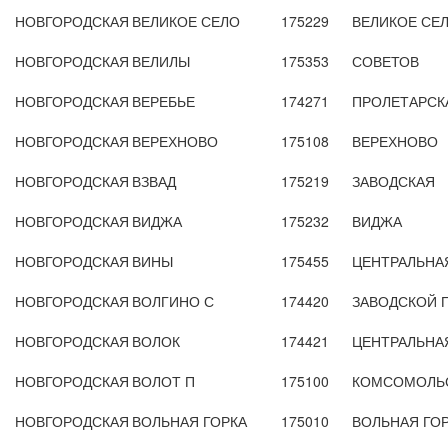
НОВГОРОДСКАЯ
ВЕЛИКОЕ СЕЛО
175229
ВЕЛИКОЕ СЕ
НОВГОРОДСКАЯ
ВЕЛИЛЫ
175353
СОВЕТОВ
НОВГОРОДСКАЯ
ВЕРЕБЬЕ
174271
ПРОЛЕТАРСК
НОВГОРОДСКАЯ
ВЕРЕХНОВО
175108
ВЕРЕХНОВО
НОВГОРОДСКАЯ
ВЗВАД
175219
ЗАВОДСКАЯ
НОВГОРОДСКАЯ
ВИДЖА
175232
ВИДЖА
НОВГОРОДСКАЯ
ВИНЫ
175455
ЦЕНТРАЛЬНА
НОВГОРОДСКАЯ
ВОЛГИНО С
174420
ЗАВОДСКОЙ П
НОВГОРОДСКАЯ
ВОЛОК
174421
ЦЕНТРАЛЬНА
НОВГОРОДСКАЯ
ВОЛОТ П
175100
КОМСОМОЛЬС
НОВГОРОДСКАЯ
ВОЛЬНАЯ ГОРКА
175010
ВОЛЬНАЯ ГО