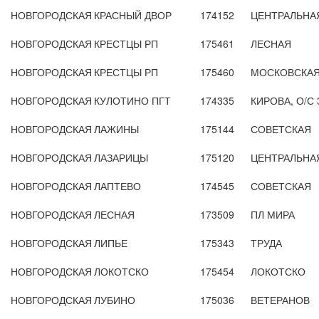
НОВГОРОДСКАЯ
КРАСНЫЙ ДВОР
174152
ЦЕНТРАЛЬНА
НОВГОРОДСКАЯ
КРЕСТЦЫ РП
175461
ЛЕСНАЯ
НОВГОРОДСКАЯ
КРЕСТЦЫ РП
175460
МОСКОВСКАЯ
НОВГОРОДСКАЯ
КУЛОТИНО ПГТ
174335
КИРОВА, О/С 
НОВГОРОДСКАЯ
ЛАЖИНЫ
175144
СОВЕТСКАЯ
НОВГОРОДСКАЯ
ЛАЗАРИЦЫ
175120
ЦЕНТРАЛЬНА
НОВГОРОДСКАЯ
ЛАПТЕВО
174545
СОВЕТСКАЯ
НОВГОРОДСКАЯ
ЛЕСНАЯ
173509
ПЛ МИРА
НОВГОРОДСКАЯ
ЛИПЬЕ
175343
ТРУДА
НОВГОРОДСКАЯ
ЛОКОТСКО
175454
ЛОКОТСКО
НОВГОРОДСКАЯ
ЛУБИНО
175036
ВЕТЕРАНОВ