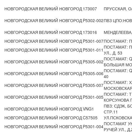
НОВГОРОДСКАЯ
ВЕЛИКИЙ НОВГОРОД
173007
ПРУССКАЯ, О/
НОВГОРОДСКАЯ
ВЕЛИКИЙ НОВГОРОД
P5302-002
ПВЗ ЦПО:НОВ
НОВГОРОДСКАЯ
ВЕЛИКИЙ НОВГОРОД
173016
МЕНДЕЛЕЕВА,
НОВГОРОДСКАЯ
ВЕЛИКИЙ НОВГОРОД
P5301-007
ПОСТАМАТ: П
ПОСТАМАТ: 
НОВГОРОДСКАЯ
ВЕЛИКИЙ НОВГОРОД
P5301-011
УЛ., Д. 53
ПОСТАМАТ: Q
НОВГОРОДСКАЯ
ВЕЛИКИЙ НОВГОРОД
P5305-002
БОЛЬШАЯ МОС
ПОСТАМАТ: QI
НОВГОРОДСКАЯ
ВЕЛИКИЙ НОВГОРОД
P5305-006
40
ПОСТАМАТ: Х
НОВГОРОДСКАЯ
ВЕЛИКИЙ НОВГОРОД
P5305-007
МОСКОВСКАЯ У
ПОСТАМАТ: Т
НОВГОРОДСКАЯ
ВЕЛИКИЙ НОВГОРОД
P5301-005
КОРСУНОВА ПР
ПВЗ: СДЭК, 
НОВГОРОДСКАЯ
ВЕЛИКИЙ НОВГОРОД
VNG1
СТР.11
НОВГОРОДСКАЯ
ВЕЛИКИЙ НОВГОРОД
C57505
УЛ.ПСКОВСКА
ПОСТАМАТ У
НОВГОРОДСКАЯ
ВЕЛИКИЙ НОВГОРОД
P5301-004
РУЧЕЙ УЛ., Д.