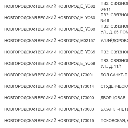
ПВЗ: СВЯЗНО
НОВГОРОДСКАЯ
ВЕЛИКИЙ НОВГОРОД
E_YO62
64/11
ПВЗ: СВЯЗНО
НОВГОРОДСКАЯ
ВЕЛИКИЙ НОВГОРОД
E_YO60
№16
ПВЗ: СВЯЗНО
НОВГОРОДСКАЯ
ВЕЛИКИЙ НОВГОРОД
E_YO68
УЛ., Д. 25 ПО
НОВГОРОДСКАЯ
ВЕЛИКИЙ НОВГОРОД
M02157
УЛ.ФЁДОРОВС
НОВГОРОДСКАЯ
ВЕЛИКИЙ НОВГОРОД
E_YO65
ПВЗ: СВЯЗНОЙ
ПВЗ: СВЯЗНО
НОВГОРОДСКАЯ
ВЕЛИКИЙ НОВГОРОД
E_YO59
УЛ., Д. 11/1
НОВГОРОДСКАЯ
ВЕЛИКИЙ НОВГОРОД
173001
БОЛ.САНКТ-П
НОВГОРОДСКАЯ
ВЕЛИКИЙ НОВГОРОД
173014
СТУДЕНЧЕСКА
НОВГОРОДСКАЯ
ВЕЛИКИЙ НОВГОРОД
173000
ДВОРЦОВАЯ,
НОВГОРОДСКАЯ
ВЕЛИКИЙ НОВГОРОД
173003
Б.САНКТ-ПЕТ
НОВГОРОДСКАЯ
ВЕЛИКИЙ НОВГОРОД
173015
ПСКОВСКАЯ, 