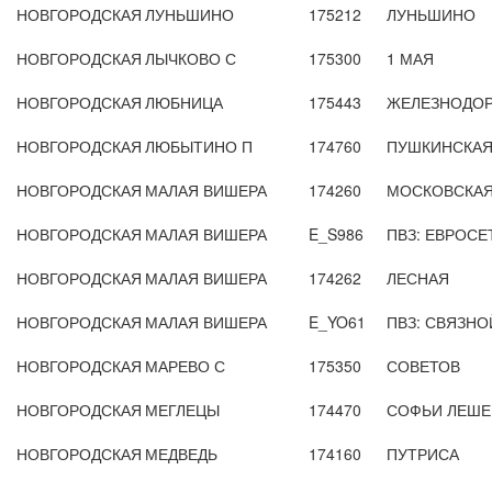
НОВГОРОДСКАЯ
ЛУНЬШИНО
175212
ЛУНЬШИНО
НОВГОРОДСКАЯ
ЛЫЧКОВО С
175300
1 МАЯ
НОВГОРОДСКАЯ
ЛЮБНИЦА
175443
ЖЕЛЕЗНОДО
НОВГОРОДСКАЯ
ЛЮБЫТИНО П
174760
ПУШКИНСКАЯ
НОВГОРОДСКАЯ
МАЛАЯ ВИШЕРА
174260
МОСКОВСКАЯ
НОВГОРОДСКАЯ
МАЛАЯ ВИШЕРА
E_S986
ПВЗ: ЕВРОСЕ
НОВГОРОДСКАЯ
МАЛАЯ ВИШЕРА
174262
ЛЕСНАЯ
НОВГОРОДСКАЯ
МАЛАЯ ВИШЕРА
E_YO61
ПВЗ: СВЯЗНОЙ
НОВГОРОДСКАЯ
МАРЕВО С
175350
СОВЕТОВ
НОВГОРОДСКАЯ
МЕГЛЕЦЫ
174470
СОФЬИ ЛЕШЕ
НОВГОРОДСКАЯ
МЕДВЕДЬ
174160
ПУТРИСА