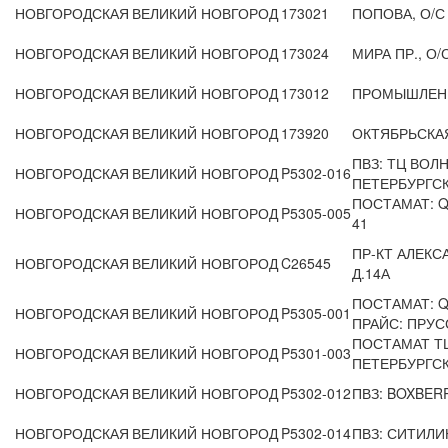
НОВГОРОДСКАЯ
ВЕЛИКИЙ НОВГОРОД
173021
ПОПОВА, О/С
НОВГОРОДСКАЯ
ВЕЛИКИЙ НОВГОРОД
173024
МИРА ПР., О/
НОВГОРОДСКАЯ
ВЕЛИКИЙ НОВГОРОД
173012
ПРОМЫШЛЕНН
НОВГОРОДСКАЯ
ВЕЛИКИЙ НОВГОРОД
173920
ОКТЯБРЬСКАЯ
ПВЗ: ТЦ ВОЛ
НОВГОРОДСКАЯ
ВЕЛИКИЙ НОВГОРОД
P5302-016
ПЕТЕРБУРГСКА
ПОСТАМАТ: QI
НОВГОРОДСКАЯ
ВЕЛИКИЙ НОВГОРОД
P5305-005
41
ПР-КТ АЛЕКС
НОВГОРОДСКАЯ
ВЕЛИКИЙ НОВГОРОД
C26545
Д.14А
ПОСТАМАТ: Q
НОВГОРОДСКАЯ
ВЕЛИКИЙ НОВГОРОД
P5305-001
ПРАЙС: ПРУСС
ПОСТАМАТ ТЦ
НОВГОРОДСКАЯ
ВЕЛИКИЙ НОВГОРОД
P5301-003
ПЕТЕРБУРГСКА
НОВГОРОДСКАЯ
ВЕЛИКИЙ НОВГОРОД
P5302-012
ПВЗ: BOXBERR
НОВГОРОДСКАЯ
ВЕЛИКИЙ НОВГОРОД
P5302-014
ПВЗ: СИТИЛИН