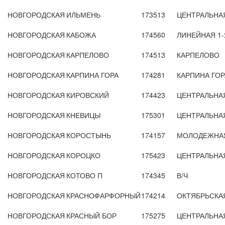
НОВГОРОДСКАЯ
ИЛЬМЕНЬ
173513
ЦЕНТРАЛЬНА
НОВГОРОДСКАЯ
КАБОЖА
174560
ЛИНЕЙНАЯ 1-
НОВГОРОДСКАЯ
КАРПЕЛОВО
174513
КАРПЕЛОВО
НОВГОРОДСКАЯ
КАРПИНА ГОРА
174281
КАРПИНА ГОР
НОВГОРОДСКАЯ
КИРОВСКИЙ
174423
ЦЕНТРАЛЬНА
НОВГОРОДСКАЯ
КНЕВИЦЫ
175301
ЦЕНТРАЛЬНА
НОВГОРОДСКАЯ
КОРОСТЫНЬ
174157
МОЛОДЕЖНА
НОВГОРОДСКАЯ
КОРОЦКО
175423
ЦЕНТРАЛЬНА
НОВГОРОДСКАЯ
КОТОВО П
174345
В/Ч
НОВГОРОДСКАЯ
КРАСНОФАРФОРНЫЙ
174214
ОКТЯБРЬСКА
НОВГОРОДСКАЯ
КРАСНЫЙ БОР
175275
ЦЕНТРАЛЬНА