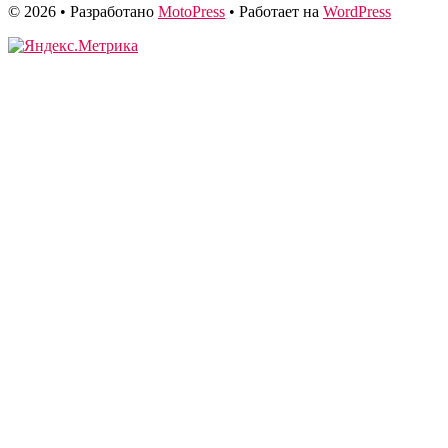
© 2026
• Разработано
MotoPress
• Работает на
WordPress