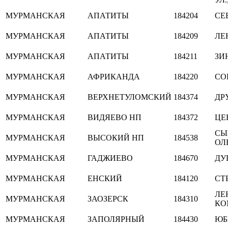
МУРМАНСКАЯ
АПАТИТЫ
184204
СЕ
МУРМАНСКАЯ
АПАТИТЫ
184209
ЛЕН
МУРМАНСКАЯ
АПАТИТЫ
184211
ЗИ
МУРМАНСКАЯ
АФРИКАНДА
184220
СО
МУРМАНСКАЯ
ВЕРХНЕТУЛОМСКИЙ
184374
ДР
МУРМАНСКАЯ
ВИДЯЕВО НП
184372
ЦЕ
СЫ
МУРМАНСКАЯ
ВЫСОКИЙ НП
184538
ОЛ
МУРМАНСКАЯ
ГАДЖИЕВО
184670
ДУ
МУРМАНСКАЯ
ЕНСКИЙ
184120
СТ
ЛЕ
МУРМАНСКАЯ
ЗАОЗЕРСК
184310
КО
МУРМАНСКАЯ
ЗАПОЛЯРНЫЙ
184430
ЮБ