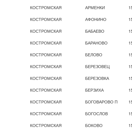
КОСТРОМСКАЯ
АРМЕНКИ
1
КОСТРОМСКАЯ
АФОНИНО
1
КОСТРОМСКАЯ
БАБАЕВО
1
КОСТРОМСКАЯ
БАРАНОВО
1
КОСТРОМСКАЯ
БЕЛОВО
1
КОСТРОМСКАЯ
БЕРЕЗОВЕЦ
1
КОСТРОМСКАЯ
БЕРЕЗОВКА
1
КОСТРОМСКАЯ
БЕРЗИХА
1
КОСТРОМСКАЯ
БОГОВАРОВО П
1
КОСТРОМСКАЯ
БОГОСЛОВ
1
КОСТРОМСКАЯ
БОКОВО
1