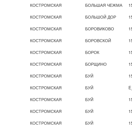
КОСТРОМСКАЯ
БОЛЬШАЯ ЧЕЖМА
1
КОСТРОМСКАЯ
БОЛЬШОЙ ДОР
1
КОСТРОМСКАЯ
БОРОВИКОВО
1
КОСТРОМСКАЯ
БОРОВСКОЙ
1
КОСТРОМСКАЯ
БОРОК
1
КОСТРОМСКАЯ
БОРЩИНО
1
КОСТРОМСКАЯ
БУЙ
1
КОСТРОМСКАЯ
БУЙ
E
КОСТРОМСКАЯ
БУЙ
1
КОСТРОМСКАЯ
БУЙ
1
КОСТРОМСКАЯ
БУЙ
1