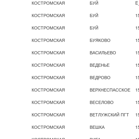
КОСТРОМСКАЯ
БУЙ
E
КОСТРОМСКАЯ
БУЙ
1
КОСТРОМСКАЯ
БУЙ
1
КОСТРОМСКАЯ
БУЯКОВО
1
КОСТРОМСКАЯ
ВАСИЛЬЕВО
1
КОСТРОМСКАЯ
ВЕДЕНЬЕ
1
КОСТРОМСКАЯ
ВЕДРОВО
1
КОСТРОМСКАЯ
ВЕРХНЕСПАССКОЕ
1
КОСТРОМСКАЯ
ВЕСЕЛОВО
1
КОСТРОМСКАЯ
ВЕТЛУЖСКИЙ ПГТ
1
КОСТРОМСКАЯ
ВЕШКА
1