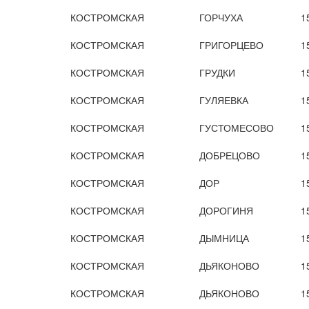
КОСТРОМСКАЯ
ГОРЧУХА
1
КОСТРОМСКАЯ
ГРИГОРЦЕВО
1
КОСТРОМСКАЯ
ГРУДКИ
1
КОСТРОМСКАЯ
ГУЛЯЕВКА
1
КОСТРОМСКАЯ
ГУСТОМЕСОВО
1
КОСТРОМСКАЯ
ДОБРЕЦОВО
1
КОСТРОМСКАЯ
ДОР
1
КОСТРОМСКАЯ
ДОРОГИНЯ
1
КОСТРОМСКАЯ
ДЫМНИЦА
1
КОСТРОМСКАЯ
ДЬЯКОНОВО
1
КОСТРОМСКАЯ
ДЬЯКОНОВО
1