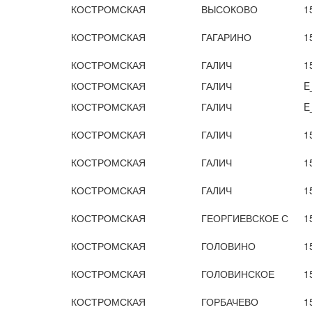
КОСТРОМСКАЯ
ВЫСОКОВО
1
КОСТРОМСКАЯ
ГАГАРИНО
1
КОСТРОМСКАЯ
ГАЛИЧ
1
КОСТРОМСКАЯ
ГАЛИЧ
E
КОСТРОМСКАЯ
ГАЛИЧ
E
КОСТРОМСКАЯ
ГАЛИЧ
1
КОСТРОМСКАЯ
ГАЛИЧ
1
КОСТРОМСКАЯ
ГАЛИЧ
1
КОСТРОМСКАЯ
ГЕОРГИЕВСКОЕ С
1
КОСТРОМСКАЯ
ГОЛОВИНО
1
КОСТРОМСКАЯ
ГОЛОВИНСКОЕ
1
КОСТРОМСКАЯ
ГОРБАЧЕВО
1