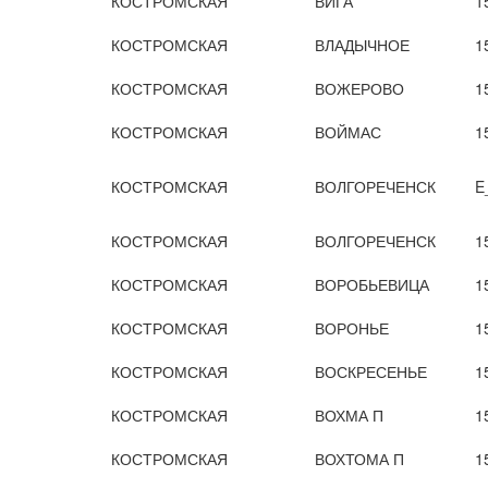
КОСТРОМСКАЯ
ВИГА
1
КОСТРОМСКАЯ
ВЛАДЫЧНОЕ
1
КОСТРОМСКАЯ
ВОЖЕРОВО
1
КОСТРОМСКАЯ
ВОЙМАС
1
КОСТРОМСКАЯ
ВОЛГОРЕЧЕНСК
E
КОСТРОМСКАЯ
ВОЛГОРЕЧЕНСК
1
КОСТРОМСКАЯ
ВОРОБЬЕВИЦА
1
КОСТРОМСКАЯ
ВОРОНЬЕ
1
КОСТРОМСКАЯ
ВОСКРЕСЕНЬЕ
1
КОСТРОМСКАЯ
ВОХМА П
1
КОСТРОМСКАЯ
ВОХТОМА П
1