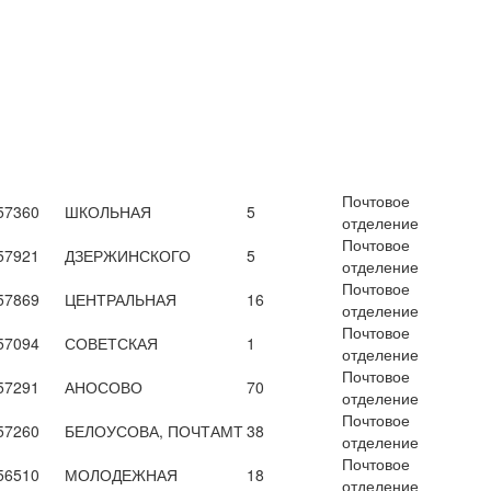
Почтовое
57360
ШКОЛЬНАЯ
5
отделение
Почтовое
57921
ДЗЕРЖИНСКОГО
5
отделение
Почтовое
57869
ЦЕНТРАЛЬНАЯ
16
отделение
Почтовое
57094
СОВЕТСКАЯ
1
отделение
Почтовое
57291
АНОСОВО
70
отделение
Почтовое
57260
БЕЛОУСОВА, ПОЧТАМТ
38
отделение
Почтовое
56510
МОЛОДЕЖНАЯ
18
отделение