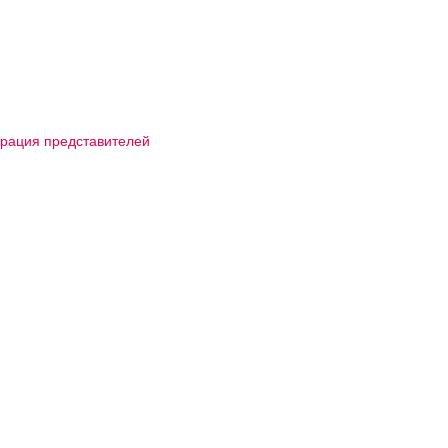
трация представителей