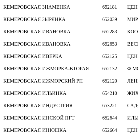
КЕМЕРОВСКАЯ
ЗНАМЕНКА
652181
ЦЕН
КЕМЕРОВСКАЯ
ЗЫРЯНКА
652039
МИР
КЕМЕРОВСКАЯ
ИВАНОВКА
652283
КОО
КЕМЕРОВСКАЯ
ИВАНОВКА
652653
ВЕС
КЕМЕРОВСКАЯ
ИВЕРКА
652125
ЦЕН
КЕМЕРОВСКАЯ
ИЖМОРКА-ВТОРАЯ
652132
Ф М
КЕМЕРОВСКАЯ
ИЖМОРСКИЙ РП
652120
ЛЕН
КЕМЕРОВСКАЯ
ИЛЬИНКА
654210
ЖИ
КЕМЕРОВСКАЯ
ИНДУСТРИЯ
653221
САД
КЕМЕРОВСКАЯ
ИНСКОЙ ПГТ
652644
ИЛЬ
КЕМЕРОВСКАЯ
ИНЮШКА
652664
ЦЕН