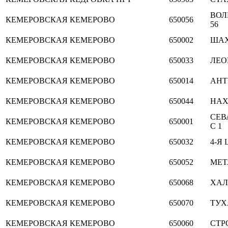
ВОЛ
КЕМЕРОВСКАЯ
КЕМЕРОВО
650056
56
КЕМЕРОВСКАЯ
КЕМЕРОВО
650002
ШАХТ
КЕМЕРОВСКАЯ
КЕМЕРОВО
650033
ЛЕО
КЕМЕРОВСКАЯ
КЕМЕРОВО
650014
АНТ
КЕМЕРОВСКАЯ
КЕМЕРОВО
650044
НАХ
СЕВ
КЕМЕРОВСКАЯ
КЕМЕРОВО
650001
С 1
КЕМЕРОВСКАЯ
КЕМЕРОВО
650032
4-Я 
КЕМЕРОВСКАЯ
КЕМЕРОВО
650052
МЕТ
КЕМЕРОВСКАЯ
КЕМЕРОВО
650068
ХАЛ
КЕМЕРОВСКАЯ
КЕМЕРОВО
650070
ТУХ
КЕМЕРОВСКАЯ
КЕМЕРОВО
650060
СТРО