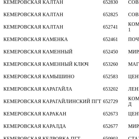
КЕМЕРОВСКАЯ
КАЛТАН
652830
СОВ
КЕМЕРОВСКАЯ
КАЛТАН
652825
СОВ
КОМ
КЕМЕРОВСКАЯ
КАЛТАН
652741
1
КЕМЕРОВСКАЯ
КАМЕНКА
652461
ПОЧ
КЕМЕРОВСКАЯ
КАМЕННЫЙ
652450
МИР
КЕМЕРОВСКАЯ
КАМЕННЫЙ КЛЮЧ
653260
МАГ
КЕМЕРОВСКАЯ
КАМЫШИНО
652583
ЦЕН
КЕМЕРОВСКАЯ
КАРАГАЙЛА
653202
ЛЕН
КОМ
КЕМЕРОВСКАЯ
КАРАГАЙЛИНСКИЙ ПГТ
652729
Д
КЕМЕРОВСКАЯ
КАРАКАН
652673
ЦЕН
КЕМЕРОВСКАЯ
КАРАЛДА
652677
МИР
КЕМЕРОВСКАЯ
КЕДРОВКА ПГТ
650903
СТА