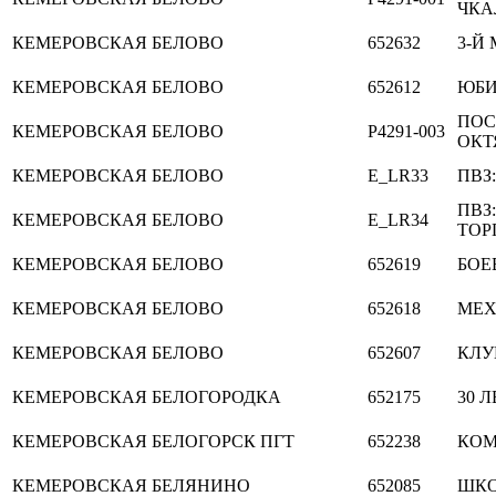
ЧКАЛ
КЕМЕРОВСКАЯ
БЕЛОВО
652632
3-Й 
КЕМЕРОВСКАЯ
БЕЛОВО
652612
ЮБИ
ПОС
КЕМЕРОВСКАЯ
БЕЛОВО
P4291-003
ОКТЯ
КЕМЕРОВСКАЯ
БЕЛОВО
E_LR33
ПВЗ:
ПВЗ
КЕМЕРОВСКАЯ
БЕЛОВО
E_LR34
ТОР
КЕМЕРОВСКАЯ
БЕЛОВО
652619
БОЕ
КЕМЕРОВСКАЯ
БЕЛОВО
652618
МЕХ
КЕМЕРОВСКАЯ
БЕЛОВО
652607
КЛУ
КЕМЕРОВСКАЯ
БЕЛОГОРОДКА
652175
30 
КЕМЕРОВСКАЯ
БЕЛОГОРСК ПГТ
652238
КОМ
КЕМЕРОВСКАЯ
БЕЛЯНИНО
652085
ШКО