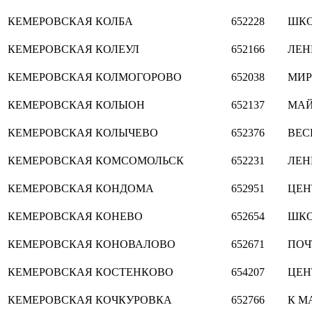
КЕМЕРОВСКАЯ
КОЛБА
652228
ШКО
КЕМЕРОВСКАЯ
КОЛЕУЛ
652166
ЛЕН
КЕМЕРОВСКАЯ
КОЛМОГОРОВО
652038
МИР
КЕМЕРОВСКАЯ
КОЛЫОН
652137
МАЙ
КЕМЕРОВСКАЯ
КОЛЫЧЕВО
652376
ВЕС
КЕМЕРОВСКАЯ
КОМСОМОЛЬСК
652231
ЛЕН
КЕМЕРОВСКАЯ
КОНДОМА
652951
ЦЕН
КЕМЕРОВСКАЯ
КОНЕВО
652654
ШКО
КЕМЕРОВСКАЯ
КОНОВАЛОВО
652671
ПОЧ
КЕМЕРОВСКАЯ
КОСТЕНКОВО
654207
ЦЕН
КЕМЕРОВСКАЯ
КОЧКУРОВКА
652766
К М