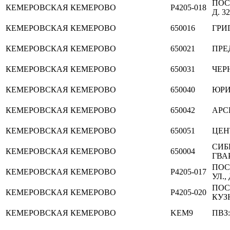
ПОС
КЕМЕРОВСКАЯ
КЕМЕРОВО
P4205-018
Д. 32
КЕМЕРОВСКАЯ
КЕМЕРОВО
650016
ГРИ
КЕМЕРОВСКАЯ
КЕМЕРОВО
650021
ПРЕ
КЕМЕРОВСКАЯ
КЕМЕРОВО
650031
ЧЕР
КЕМЕРОВСКАЯ
КЕМЕРОВО
650040
ЮРИ
КЕМЕРОВСКАЯ
КЕМЕРОВО
650042
АРС
КЕМЕРОВСКАЯ
КЕМЕРОВО
650051
ЦЕН
СИБ
КЕМЕРОВСКАЯ
КЕМЕРОВО
650004
ГВА
ПОС
КЕМЕРОВСКАЯ
КЕМЕРОВО
P4205-017
УЛ., 
ПОС
КЕМЕРОВСКАЯ
КЕМЕРОВО
P4205-020
КУЗН
КЕМЕРОВСКАЯ
КЕМЕРОВО
KEM9
ПВЗ