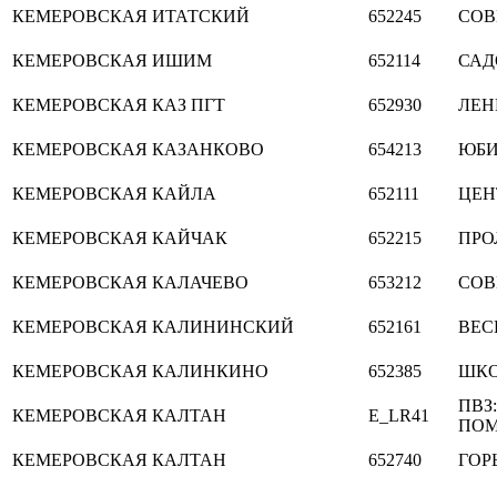
КЕМЕРОВСКАЯ
ИТАТСКИЙ
652245
СОВ
КЕМЕРОВСКАЯ
ИШИМ
652114
САД
КЕМЕРОВСКАЯ
КАЗ ПГТ
652930
ЛЕН
КЕМЕРОВСКАЯ
КАЗАНКОВО
654213
ЮБИ
КЕМЕРОВСКАЯ
КАЙЛА
652111
ЦЕН
КЕМЕРОВСКАЯ
КАЙЧАК
652215
ПРО
КЕМЕРОВСКАЯ
КАЛАЧЕВО
653212
СОВ
КЕМЕРОВСКАЯ
КАЛИНИНСКИЙ
652161
ВЕС
КЕМЕРОВСКАЯ
КАЛИНКИНО
652385
ШКО
ПВЗ:
КЕМЕРОВСКАЯ
КАЛТАН
E_LR41
ПОМ
КЕМЕРОВСКАЯ
КАЛТАН
652740
ГОР