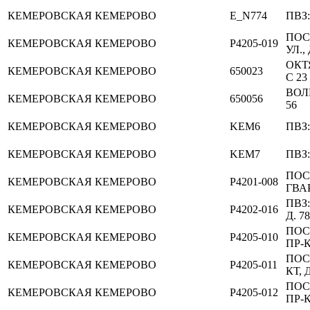
КЕМЕРОВСКАЯ
КЕМЕРОВО
E_N774
ПВЗ
ПОС
КЕМЕРОВСКАЯ
КЕМЕРОВО
P4205-019
УЛ.,
ОКТ
КЕМЕРОВСКАЯ
КЕМЕРОВО
650023
С 23
ВОЛ
КЕМЕРОВСКАЯ
КЕМЕРОВО
650056
56
КЕМЕРОВСКАЯ
КЕМЕРОВО
KEM6
ПВЗ:
КЕМЕРОВСКАЯ
КЕМЕРОВО
KEM7
ПВЗ:
ПОС
КЕМЕРОВСКАЯ
КЕМЕРОВО
P4201-008
ГВАР
ПВЗ
КЕМЕРОВСКАЯ
КЕМЕРОВО
P4202-016
Д. 78
ПОС
КЕМЕРОВСКАЯ
КЕМЕРОВО
P4205-010
ПР-К
ПОС
КЕМЕРОВСКАЯ
КЕМЕРОВО
P4205-011
КТ, Д
ПОС
КЕМЕРОВСКАЯ
КЕМЕРОВО
P4205-012
ПР-К