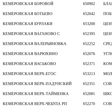
КЕМЕРОВСКАЯ
БОРОВОЙ
650902
БЛА
КЕМЕРОВСКАЯ
БОТЬЕВО
652042
ПОБ
КЕМЕРОВСКАЯ
БУРЛАКИ
653200
ЦЕН
КЕМЕРОВСКАЯ
ВАГАНОВО С
652395
ЦЕН
КЕМЕРОВСКАЯ
ВАЛЕРЬЯНОВКА
652252
СРЕ
КЕМЕРОВСКАЯ
ВАРЮХИНО
652076
УГЛ
КЕМЕРОВСКАЯ
ВАСЬКОВО
652371
КОМ
КЕМЕРОВСКАЯ
ВЕРХ-ЕГОС
653213
МО
КЕМЕРОВСКАЯ
ВЕРХ-ПАДУНСКИЙ
652351
СОВ
КЕМЕРОВСКАЯ
ВЕРХ-ТАЙМЕНКА
652081
ШКО
КЕМЕРОВСКАЯ
ВЕРХ-ЧЕБУЛА РП
652270
СОВ