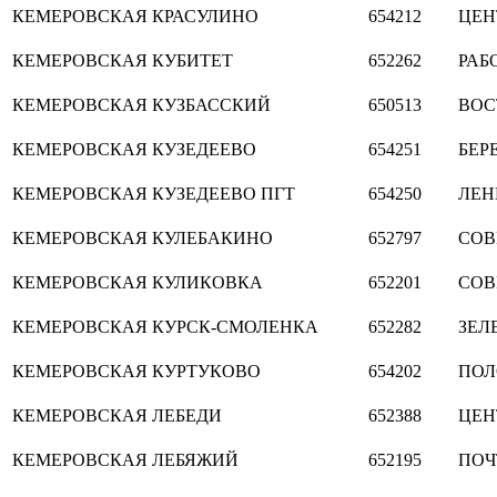
КЕМЕРОВСКАЯ
КРАСУЛИНО
654212
ЦЕН
КЕМЕРОВСКАЯ
КУБИТЕТ
652262
РАБ
КЕМЕРОВСКАЯ
КУЗБАССКИЙ
650513
ВОС
КЕМЕРОВСКАЯ
КУЗЕДЕЕВО
654251
БЕР
КЕМЕРОВСКАЯ
КУЗЕДЕЕВО ПГТ
654250
ЛЕН
КЕМЕРОВСКАЯ
КУЛЕБАКИНО
652797
СОВ
КЕМЕРОВСКАЯ
КУЛИКОВКА
652201
СОВ
КЕМЕРОВСКАЯ
КУРСК-СМОЛЕНКА
652282
ЗЕЛ
КЕМЕРОВСКАЯ
КУРТУКОВО
654202
ПОЛ
КЕМЕРОВСКАЯ
ЛЕБЕДИ
652388
ЦЕН
КЕМЕРОВСКАЯ
ЛЕБЯЖИЙ
652195
ПОЧ