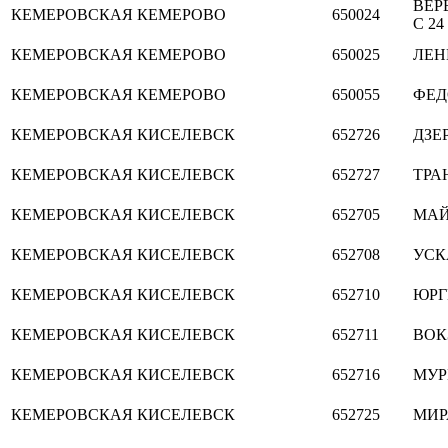
ВЕР
КЕМЕРОВСКАЯ
КЕМЕРОВО
650024
С 24
КЕМЕРОВСКАЯ
КЕМЕРОВО
650025
ЛЕНИ
КЕМЕРОВСКАЯ
КЕМЕРОВО
650055
ФЕД
КЕМЕРОВСКАЯ
КИСЕЛЕВСК
652726
ДЗЕ
КЕМЕРОВСКАЯ
КИСЕЛЕВСК
652727
ТРА
КЕМЕРОВСКАЯ
КИСЕЛЕВСК
652705
МА
КЕМЕРОВСКАЯ
КИСЕЛЕВСК
652708
УСК
КЕМЕРОВСКАЯ
КИСЕЛЕВСК
652710
ЮРГ
КЕМЕРОВСКАЯ
КИСЕЛЕВСК
652711
ВОК
КЕМЕРОВСКАЯ
КИСЕЛЕВСК
652716
МУР
КЕМЕРОВСКАЯ
КИСЕЛЕВСК
652725
МИР