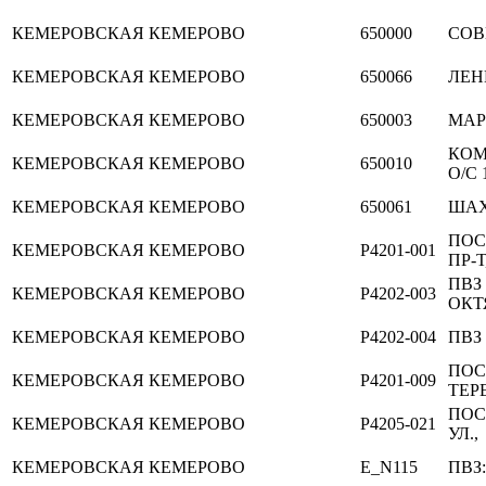
КЕМЕРОВСКАЯ
КЕМЕРОВО
650000
СОВ
КЕМЕРОВСКАЯ
КЕМЕРОВО
650066
ЛЕНИ
КЕМЕРОВСКАЯ
КЕМЕРОВО
650003
МАР
КОМ
КЕМЕРОВСКАЯ
КЕМЕРОВО
650010
О/С 
КЕМЕРОВСКАЯ
КЕМЕРОВО
650061
ШАХ
ПОС
КЕМЕРОВСКАЯ
КЕМЕРОВО
P4201-001
ПР-Т
ПВЗ
КЕМЕРОВСКАЯ
КЕМЕРОВО
P4202-003
ОКТ
КЕМЕРОВСКАЯ
КЕМЕРОВО
P4202-004
ПВЗ 
ПОС
КЕМЕРОВСКАЯ
КЕМЕРОВО
P4201-009
ТЕР
ПОС
КЕМЕРОВСКАЯ
КЕМЕРОВО
P4205-021
УЛ.,
КЕМЕРОВСКАЯ
КЕМЕРОВО
E_N115
ПВЗ: