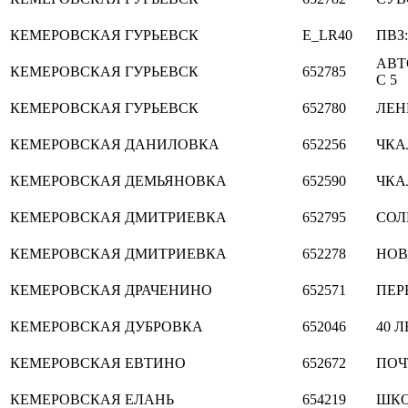
КЕМЕРОВСКАЯ
ГУРЬЕВСК
E_LR40
ПВЗ:
АВТ
КЕМЕРОВСКАЯ
ГУРЬЕВСК
652785
С 5
КЕМЕРОВСКАЯ
ГУРЬЕВСК
652780
ЛЕН
КЕМЕРОВСКАЯ
ДАНИЛОВКА
652256
ЧКА
КЕМЕРОВСКАЯ
ДЕМЬЯНОВКА
652590
ЧКА
КЕМЕРОВСКАЯ
ДМИТРИЕВКА
652795
СОЛ
КЕМЕРОВСКАЯ
ДМИТРИЕВКА
652278
НОВ
КЕМЕРОВСКАЯ
ДРАЧЕНИНО
652571
ПЕР
КЕМЕРОВСКАЯ
ДУБРОВКА
652046
40 
КЕМЕРОВСКАЯ
ЕВТИНО
652672
ПОЧ
КЕМЕРОВСКАЯ
ЕЛАНЬ
654219
ШКО