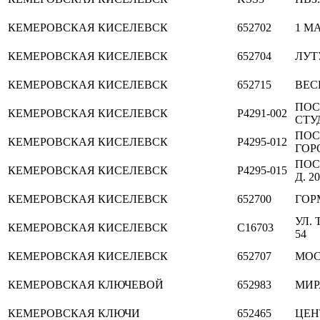
КЕМЕРОВСКАЯ
КИСЕЛЕВСК
652702
1 МА
КЕМЕРОВСКАЯ
КИСЕЛЕВСК
652704
ЛУТ
КЕМЕРОВСКАЯ
КИСЕЛЕВСК
652715
ВЕС
ПОС
КЕМЕРОВСКАЯ
КИСЕЛЕВСК
P4291-002
СТУД
ПОС
КЕМЕРОВСКАЯ
КИСЕЛЕВСК
P4295-012
ГОРО
ПОС
КЕМЕРОВСКАЯ
КИСЕЛЕВСК
P4295-015
Д. 20
КЕМЕРОВСКАЯ
КИСЕЛЕВСК
652700
ГОР
УЛ.
КЕМЕРОВСКАЯ
КИСЕЛЕВСК
C16703
54
КЕМЕРОВСКАЯ
КИСЕЛЕВСК
652707
МОС
КЕМЕРОВСКАЯ
КЛЮЧЕВОЙ
652983
МИР
КЕМЕРОВСКАЯ
КЛЮЧИ
652465
ЦЕН