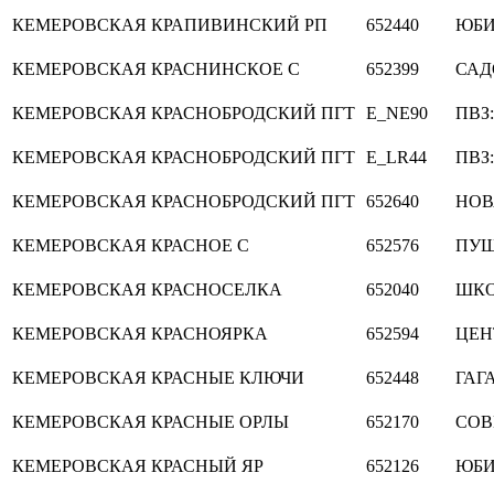
КЕМЕРОВСКАЯ
КРАПИВИНСКИЙ РП
652440
ЮБИ
КЕМЕРОВСКАЯ
КРАСНИНСКОЕ С
652399
САД
КЕМЕРОВСКАЯ
КРАСНОБРОДСКИЙ ПГТ
E_NE90
ПВЗ:
КЕМЕРОВСКАЯ
КРАСНОБРОДСКИЙ ПГТ
E_LR44
ПВЗ:
КЕМЕРОВСКАЯ
КРАСНОБРОДСКИЙ ПГТ
652640
НОВ
КЕМЕРОВСКАЯ
КРАСНОЕ С
652576
ПУ
КЕМЕРОВСКАЯ
КРАСНОСЕЛКА
652040
ШКО
КЕМЕРОВСКАЯ
КРАСНОЯРКА
652594
ЦЕН
КЕМЕРОВСКАЯ
КРАСНЫЕ КЛЮЧИ
652448
ГАГ
КЕМЕРОВСКАЯ
КРАСНЫЕ ОРЛЫ
652170
СОВ
КЕМЕРОВСКАЯ
КРАСНЫЙ ЯР
652126
ЮБИ