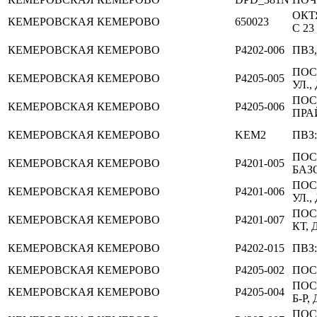
ОКТ
КЕМЕРОВСКАЯ
КЕМЕРОВО
650023
С 23
КЕМЕРОВСКАЯ
КЕМЕРОВО
P4202-006
ПВЗ,
ПОС
КЕМЕРОВСКАЯ
КЕМЕРОВО
P4205-005
УЛ., 
ПОС
КЕМЕРОВСКАЯ
КЕМЕРОВО
P4205-006
ПРА
КЕМЕРОВСКАЯ
КЕМЕРОВО
KEM2
ПВЗ
ПОС
КЕМЕРОВСКАЯ
КЕМЕРОВО
P4201-005
БАЗО
ПОС
КЕМЕРОВСКАЯ
КЕМЕРОВО
P4201-006
УЛ.,
ПОС
КЕМЕРОВСКАЯ
КЕМЕРОВО
P4201-007
КТ, Д
КЕМЕРОВСКАЯ
КЕМЕРОВО
P4202-015
ПВЗ:
КЕМЕРОВСКАЯ
КЕМЕРОВО
P4205-002
ПОСТ
ПОС
КЕМЕРОВСКАЯ
КЕМЕРОВО
P4205-004
Б-Р, 
ПОС