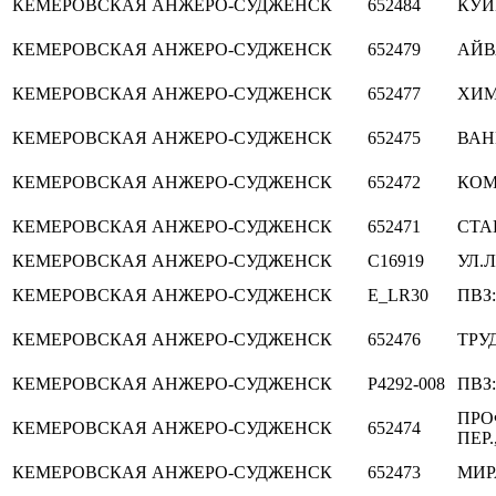
КЕМЕРОВСКАЯ
АНЖЕРО-СУДЖЕНСК
652484
КУЙ
КЕМЕРОВСКАЯ
АНЖЕРО-СУДЖЕНСК
652479
АЙВ
КЕМЕРОВСКАЯ
АНЖЕРО-СУДЖЕНСК
652477
ХИ
КЕМЕРОВСКАЯ
АНЖЕРО-СУДЖЕНСК
652475
ВАН
КЕМЕРОВСКАЯ
АНЖЕРО-СУДЖЕНСК
652472
КОМ
КЕМЕРОВСКАЯ
АНЖЕРО-СУДЖЕНСК
652471
СТА
КЕМЕРОВСКАЯ
АНЖЕРО-СУДЖЕНСК
C16919
УЛ.
КЕМЕРОВСКАЯ
АНЖЕРО-СУДЖЕНСК
E_LR30
ПВЗ:
КЕМЕРОВСКАЯ
АНЖЕРО-СУДЖЕНСК
652476
ТРУД
КЕМЕРОВСКАЯ
АНЖЕРО-СУДЖЕНСК
P4292-008
ПВЗ
ПРО
КЕМЕРОВСКАЯ
АНЖЕРО-СУДЖЕНСК
652474
ПЕР.
КЕМЕРОВСКАЯ
АНЖЕРО-СУДЖЕНСК
652473
МИРА