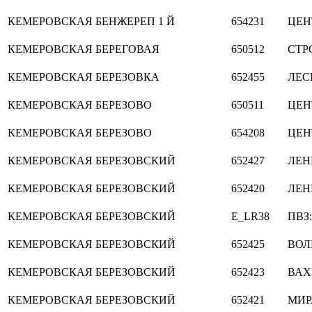
КЕМЕРОВСКАЯ
БЕНЖЕРЕП 1 Й
654231
ЦЕН
КЕМЕРОВСКАЯ
БЕРЕГОВАЯ
650512
СТР
КЕМЕРОВСКАЯ
БЕРЕЗОВКА
652455
ЛЕС
КЕМЕРОВСКАЯ
БЕРЕЗОВО
650511
ЦЕН
КЕМЕРОВСКАЯ
БЕРЕЗОВО
654208
ЦЕН
КЕМЕРОВСКАЯ
БЕРЕЗОВСКИЙ
652427
ЛЕН
КЕМЕРОВСКАЯ
БЕРЕЗОВСКИЙ
652420
ЛЕН
КЕМЕРОВСКАЯ
БЕРЕЗОВСКИЙ
E_LR38
ПВЗ:
КЕМЕРОВСКАЯ
БЕРЕЗОВСКИЙ
652425
ВОЛ
КЕМЕРОВСКАЯ
БЕРЕЗОВСКИЙ
652423
ВАХ
КЕМЕРОВСКАЯ
БЕРЕЗОВСКИЙ
652421
МИР