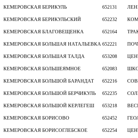
КЕМЕРОВСКАЯ
БЕРИКУЛЬ
652131
ЛЕН
КЕМЕРОВСКАЯ
БЕРИКУЛЬСКИЙ
652232
КОМ
КЕМЕРОВСКАЯ
БЛАГОВЕЩЕНКА
652164
ТРА
КЕМЕРОВСКАЯ
БОЛЬШАЯ НАТАЛЬЕВКА
652221
ПОЧ
КЕМЕРОВСКАЯ
БОЛЬШАЯ ТАЛДА
653208
ЦЕН
КЕМЕРОВСКАЯ
БОЛЬШЕЯМНОЕ
652083
ШКО
КЕМЕРОВСКАЯ
БОЛЬШОЙ БАРАНДАТ
652216
СОВ
КЕМЕРОВСКАЯ
БОЛЬШОЙ БЕРЧИКУЛЬ
652235
СОЛ
КЕМЕРОВСКАЯ
БОЛЬШОЙ КЕРЛЕГЕШ
653218
ВЕС
КЕМЕРОВСКАЯ
БОРИСОВО
652452
ГЕО
КЕМЕРОВСКАЯ
БОРИСОГЛЕБСКОЕ
652254
ЦЕН