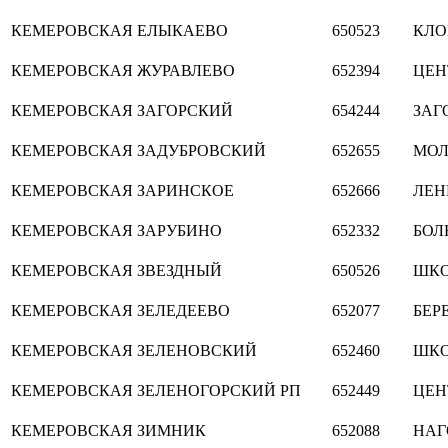
КЕМЕРОВСКАЯ
ЕЛЫКАЕВО
650523
КЛО
КЕМЕРОВСКАЯ
ЖУРАВЛЕВО
652394
ЦЕН
КЕМЕРОВСКАЯ
ЗАГОРСКИЙ
654244
ЗАГ
КЕМЕРОВСКАЯ
ЗАДУБРОВСКИЙ
652655
МО
КЕМЕРОВСКАЯ
ЗАРИНСКОЕ
652666
ЛЕН
КЕМЕРОВСКАЯ
ЗАРУБИНО
652332
БОЛ
КЕМЕРОВСКАЯ
ЗВЕЗДНЫЙ
650526
ШКО
КЕМЕРОВСКАЯ
ЗЕЛЕДЕЕВО
652077
БЕР
КЕМЕРОВСКАЯ
ЗЕЛЕНОВСКИЙ
652460
ШКО
КЕМЕРОВСКАЯ
ЗЕЛЕНОГОРСКИЙ РП
652449
ЦЕН
КЕМЕРОВСКАЯ
ЗИМНИК
652088
НАГ