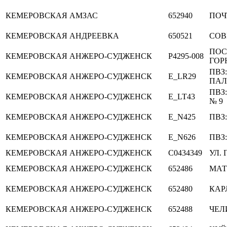
КЕМЕРОВСКАЯ
АМЗАС
652940
ПОЧ
КЕМЕРОВСКАЯ
АНДРЕЕВКА
650521
СОВ
ПОС
КЕМЕРОВСКАЯ
АНЖЕРО-СУДЖЕНСК
P4295-008
ГОР
ПВЗ
КЕМЕРОВСКАЯ
АНЖЕРО-СУДЖЕНСК
E_LR29
ПАЛ
ПВЗ
КЕМЕРОВСКАЯ
АНЖЕРО-СУДЖЕНСК
E_LT43
№ 9
КЕМЕРОВСКАЯ
АНЖЕРО-СУДЖЕНСК
E_N425
ПВЗ:
КЕМЕРОВСКАЯ
АНЖЕРО-СУДЖЕНСК
E_N626
ПВЗ:
КЕМЕРОВСКАЯ
АНЖЕРО-СУДЖЕНСК
C0434349
УЛ. 
КЕМЕРОВСКАЯ
АНЖЕРО-СУДЖЕНСК
652486
МАТ
КЕМЕРОВСКАЯ
АНЖЕРО-СУДЖЕНСК
652480
КАР
КЕМЕРОВСКАЯ
АНЖЕРО-СУДЖЕНСК
652488
ЧЕЛ