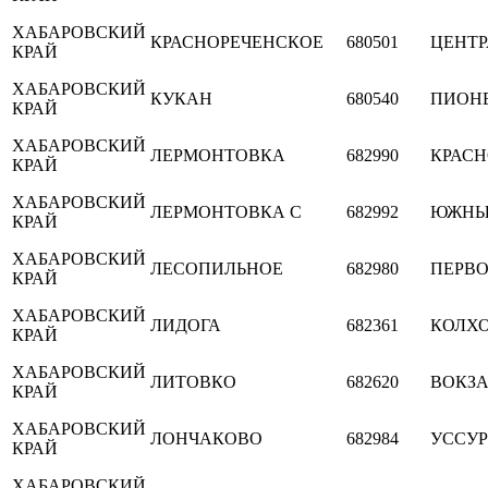
ХАБАРОВСКИЙ
КРАСНОРЕЧЕНСКОЕ
680501
ЦЕНТ
КРАЙ
ХАБАРОВСКИЙ
КУКАН
680540
ПИОН
КРАЙ
ХАБАРОВСКИЙ
ЛЕРМОНТОВКА
682990
КРАС
КРАЙ
ХАБАРОВСКИЙ
ЛЕРМОНТОВКА С
682992
ЮЖНЫ
КРАЙ
ХАБАРОВСКИЙ
ЛЕСОПИЛЬНОЕ
682980
ПЕРВ
КРАЙ
ХАБАРОВСКИЙ
ЛИДОГА
682361
КОЛХ
КРАЙ
ХАБАРОВСКИЙ
ЛИТОВКО
682620
ВОКЗ
КРАЙ
ХАБАРОВСКИЙ
ЛОНЧАКОВО
682984
УССУ
КРАЙ
ХАБАРОВСКИЙ