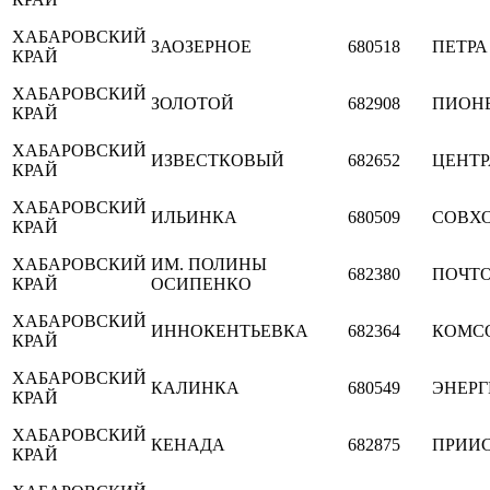
ХАБАРОВСКИЙ
ЗАОЗЕРНОЕ
680518
ПЕТРА
КРАЙ
ХАБАРОВСКИЙ
ЗОЛОТОЙ
682908
ПИОН
КРАЙ
ХАБАРОВСКИЙ
ИЗВЕСТКОВЫЙ
682652
ЦЕНТ
КРАЙ
ХАБАРОВСКИЙ
ИЛЬИНКА
680509
СОВХ
КРАЙ
ХАБАРОВСКИЙ
ИМ. ПОЛИНЫ
682380
ПОЧТ
КРАЙ
ОСИПЕНКО
ХАБАРОВСКИЙ
ИННОКЕНТЬЕВКА
682364
КОМС
КРАЙ
ХАБАРОВСКИЙ
КАЛИНКА
680549
ЭНЕР
КРАЙ
ХАБАРОВСКИЙ
КЕНАДА
682875
ПРИИ
КРАЙ