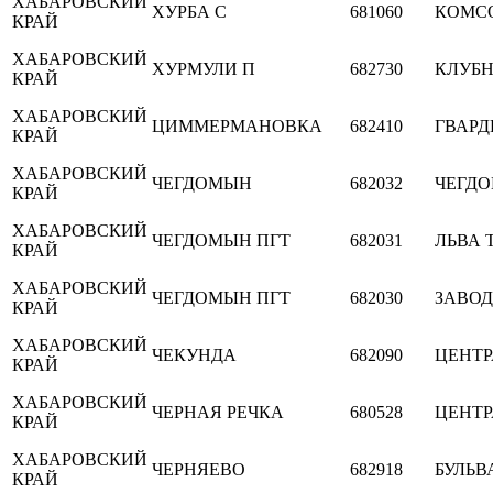
ХАБАРОВСКИЙ
ХУРБА С
681060
КОМС
КРАЙ
ХАБАРОВСКИЙ
ХУРМУЛИ П
682730
КЛУБН
КРАЙ
ХАБАРОВСКИЙ
ЦИММЕРМАНОВКА
682410
ГВАР
КРАЙ
ХАБАРОВСКИЙ
ЧЕГДОМЫН
682032
ЧЕГД
КРАЙ
ХАБАРОВСКИЙ
ЧЕГДОМЫН ПГТ
682031
ЛЬВА 
КРАЙ
ХАБАРОВСКИЙ
ЧЕГДОМЫН ПГТ
682030
ЗАВО
КРАЙ
ХАБАРОВСКИЙ
ЧЕКУНДА
682090
ЦЕНТ
КРАЙ
ХАБАРОВСКИЙ
ЧЕРНАЯ РЕЧКА
680528
ЦЕНТ
КРАЙ
ХАБАРОВСКИЙ
ЧЕРНЯЕВО
682918
БУЛЬВ
КРАЙ