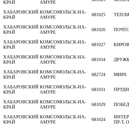
КРАЙ
АМУРЕ
ХАБАРОВСКИЙ
КОМСОМОЛЬСК-НА-
681025
ТЕПЛ
КРАЙ
АМУРЕ
ХАБАРОВСКИЙ
КОМСОМОЛЬСК-НА-
681026
ПОЧТ
КРАЙ
АМУРЕ
ХАБАРОВСКИЙ
КОМСОМОЛЬСК-НА-
681027
КИРО
КРАЙ
АМУРЕ
ХАБАРОВСКИЙ
КОМСОМОЛЬСК-НА-
681034
ДРУЖ
КРАЙ
АМУРЕ
ХАБАРОВСКИЙ
КОМСОМОЛЬСК-НА-
682724
МИРА
КРАЙ
АМУРЕ
ХАБАРОВСКИЙ
КОМСОМОЛЬСК-НА-
681031
ПРУД
КРАЙ
АМУРЕ
ХАБАРОВСКИЙ
КОМСОМОЛЬСК-НА-
681029
ПОБЕДЫ
КРАЙ
АМУРЕ
ХАБАРОВСКИЙ
КОМСОМОЛЬСК-НА-
ИНТЕ
681024
КРАЙ
АМУРЕ
ПР-Т, О