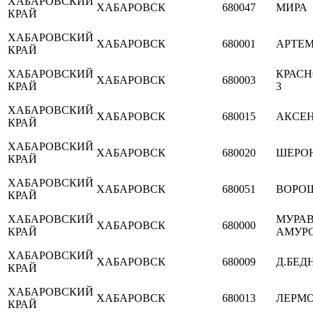
ХАБАРОВСКИЙ
ХАБАРОВСК
680047
МИРА
КРАЙ
ХАБАРОВСКИЙ
ХАБАРОВСК
680001
АРТЕМ
КРАЙ
ХАБАРОВСКИЙ
КРАСН
ХАБАРОВСК
680003
КРАЙ
3
ХАБАРОВСКИЙ
ХАБАРОВСК
680015
АКСЕН
КРАЙ
ХАБАРОВСКИЙ
ХАБАРОВСК
680020
ШЕРОН
КРАЙ
ХАБАРОВСКИЙ
ХАБАРОВСК
680051
ВОРОШ
КРАЙ
ХАБАРОВСКИЙ
МУРАВ
ХАБАРОВСК
680000
КРАЙ
АМУРС
ХАБАРОВСКИЙ
ХАБАРОВСК
680009
Д.БЕДН
КРАЙ
ХАБАРОВСКИЙ
ХАБАРОВСК
680013
ЛЕРМО
КРАЙ