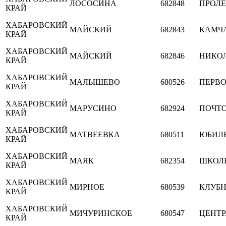
ЛОСОСИНА
682848
ПРОЛ
КРАЙ
ХАБАРОВСКИЙ
МАЙСКИЙ
682843
КАМЧ
КРАЙ
ХАБАРОВСКИЙ
МАЙСКИЙ
682846
НИКО
КРАЙ
ХАБАРОВСКИЙ
МАЛЫШЕВО
680526
ПЕРВ
КРАЙ
ХАБАРОВСКИЙ
МАРУСИНО
682924
ПОЧТ
КРАЙ
ХАБАРОВСКИЙ
МАТВЕЕВКА
680511
ЮБИЛ
КРАЙ
ХАБАРОВСКИЙ
МАЯК
682354
ШКОЛ
КРАЙ
ХАБАРОВСКИЙ
МИРНОЕ
680539
КЛУБ
КРАЙ
ХАБАРОВСКИЙ
МИЧУРИНСКОЕ
680547
ЦЕНТ
КРАЙ