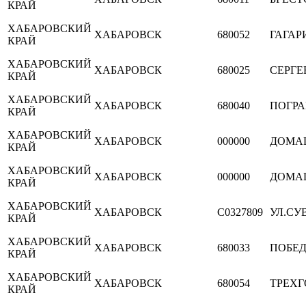
КРАЙ
ХАБАРОВСКИЙ
ХАБАРОВСК
680052
ГАГАРИ
КРАЙ
ХАБАРОВСКИЙ
ХАБАРОВСК
680025
СЕРГЕ
КРАЙ
ХАБАРОВСКИЙ
ХАБАРОВСК
680040
ПОГР
КРАЙ
ХАБАРОВСКИЙ
ХАБАРОВСК
000000
ДОМА
КРАЙ
ХАБАРОВСКИЙ
ХАБАРОВСК
000000
ДОМА
КРАЙ
ХАБАРОВСКИЙ
ХАБАРОВСК
C0327809
УЛ.СУ
КРАЙ
ХАБАРОВСКИЙ
ХАБАРОВСК
680033
ПОБЕ
КРАЙ
ХАБАРОВСКИЙ
ХАБАРОВСК
680054
ТРЕХГ
КРАЙ