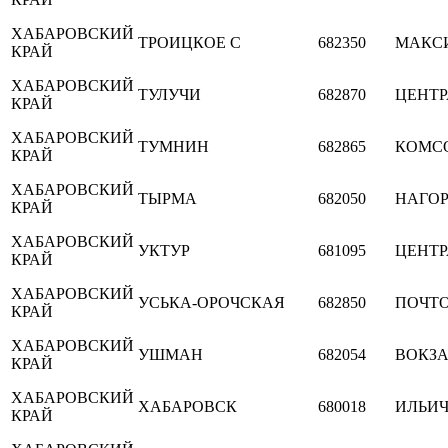
ХАБАРОВСКИЙ
ТРОИЦКОЕ С
682350
МАКС
КРАЙ
ХАБАРОВСКИЙ
ТУЛУЧИ
682870
ЦЕНТ
КРАЙ
ХАБАРОВСКИЙ
ТУМНИН
682865
КОМС
КРАЙ
ХАБАРОВСКИЙ
ТЫРМА
682050
НАГО
КРАЙ
ХАБАРОВСКИЙ
УКТУР
681095
ЦЕНТ
КРАЙ
ХАБАРОВСКИЙ
УСЬКА-ОРОЧСКАЯ
682850
ПОЧТ
КРАЙ
ХАБАРОВСКИЙ
УШМАН
682054
ВОКЗ
КРАЙ
ХАБАРОВСКИЙ
ХАБАРОВСК
680018
ИЛЬИЧА
КРАЙ