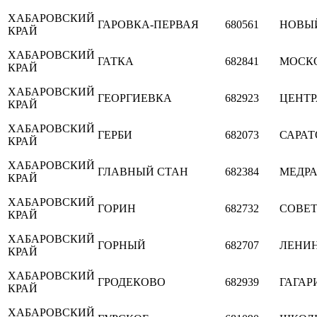
ХАБАРОВСКИЙ
ГАРОВКА-ПЕРВАЯ
680561
НОВЫ
КРАЙ
ХАБАРОВСКИЙ
ГАТКА
682841
МОСК
КРАЙ
ХАБАРОВСКИЙ
ГЕОРГИЕВКА
682923
ЦЕНТ
КРАЙ
ХАБАРОВСКИЙ
ГЕРБИ
682073
САРА
КРАЙ
ХАБАРОВСКИЙ
ГЛАВНЫЙ СТАН
682384
МЕДР
КРАЙ
ХАБАРОВСКИЙ
ГОРИН
682732
СОВЕ
КРАЙ
ХАБАРОВСКИЙ
ГОРНЫЙ
682707
ЛЕНИ
КРАЙ
ХАБАРОВСКИЙ
ГРОДЕКОВО
682939
ГАГАР
КРАЙ
ХАБАРОВСКИЙ