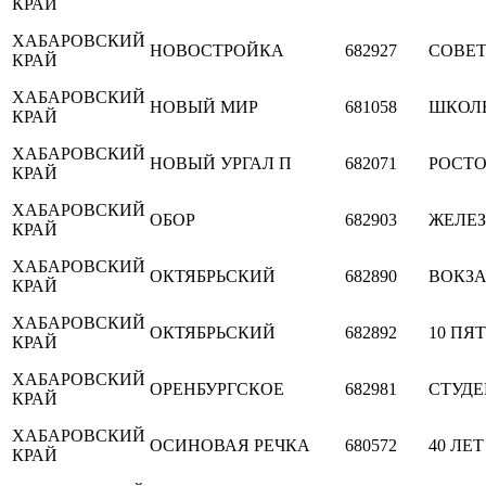
КРАЙ
ХАБАРОВСКИЙ
НОВОСТРОЙКА
682927
СОВЕ
КРАЙ
ХАБАРОВСКИЙ
НОВЫЙ МИР
681058
ШКОЛ
КРАЙ
ХАБАРОВСКИЙ
НОВЫЙ УРГАЛ П
682071
РОСТ
КРАЙ
ХАБАРОВСКИЙ
ОБОР
682903
ЖЕЛЕ
КРАЙ
ХАБАРОВСКИЙ
ОКТЯБРЬСКИЙ
682890
ВОКЗ
КРАЙ
ХАБАРОВСКИЙ
ОКТЯБРЬСКИЙ
682892
10 ПЯ
КРАЙ
ХАБАРОВСКИЙ
ОРЕНБУРГСКОЕ
682981
СТУД
КРАЙ
ХАБАРОВСКИЙ
ОСИНОВАЯ РЕЧКА
680572
40 ЛЕ
КРАЙ