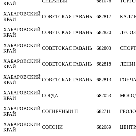
СНЕЖНЫЙ
681076
ТОРГ
КРАЙ
ХАБАРОВСКИЙ
СОВЕТСКАЯ ГАВАНЬ
682817
КАЛИ
КРАЙ
ХАБАРОВСКИЙ
СОВЕТСКАЯ ГАВАНЬ
682820
ЛЕСО
КРАЙ
ХАБАРОВСКИЙ
СОВЕТСКАЯ ГАВАНЬ
682803
СПОР
КРАЙ
ХАБАРОВСКИЙ
СОВЕТСКАЯ ГАВАНЬ
682818
ЛЕНИ
КРАЙ
ХАБАРОВСКИЙ
СОВЕТСКАЯ ГАВАНЬ
682813
ГОНЧ
КРАЙ
ХАБАРОВСКИЙ
СОГДА
682053
МОЛО
КРАЙ
ХАБАРОВСКИЙ
СОЛНЕЧНЫЙ П
682711
ГЕОЛ
КРАЙ
ХАБАРОВСКИЙ
СОЛОНИ
682089
ЦЕНТ
КРАЙ