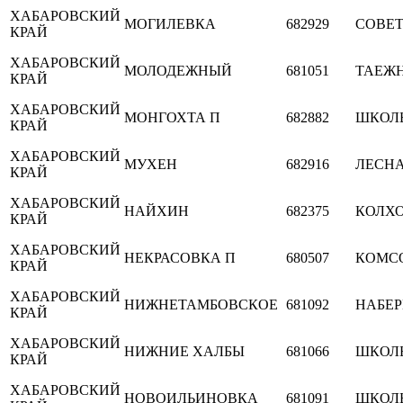
ХАБАРОВСКИЙ
МОГИЛЕВКА
682929
СОВЕ
КРАЙ
ХАБАРОВСКИЙ
МОЛОДЕЖНЫЙ
681051
ТАЕЖ
КРАЙ
ХАБАРОВСКИЙ
МОНГОХТА П
682882
ШКОЛ
КРАЙ
ХАБАРОВСКИЙ
МУХЕН
682916
ЛЕСН
КРАЙ
ХАБАРОВСКИЙ
НАЙХИН
682375
КОЛХ
КРАЙ
ХАБАРОВСКИЙ
НЕКРАСОВКА П
680507
КОМС
КРАЙ
ХАБАРОВСКИЙ
НИЖНЕТАМБОВСКОЕ
681092
НАБЕ
КРАЙ
ХАБАРОВСКИЙ
НИЖНИЕ ХАЛБЫ
681066
ШКОЛ
КРАЙ
ХАБАРОВСКИЙ
НОВОИЛЬИНОВКА
681091
ШКОЛ