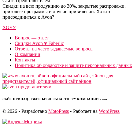
Стать Представителем
Cкидки на всю продукцию до 30%, закрытые распродажи,
призовые программы и другие привилегии. Хотите
присоединиться к Avon?
ХОЧУ
Вопрос — ответ
Скидки Avon ♥ Faberlic
Ответы на часто задаваемые вопросы
О компании
Контакты
Политика об обработке и защите персональных данных
САЙТ ПРИНАДЛЕЖИТ БИЗНЕС-ПАРТНЕРУ КОМПАНИИ avon
© 2026
• Разработано
MotoPress
• Работает на
WordPress