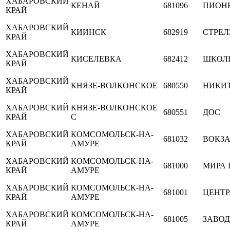
ХАБАРОВСКИЙ
КЕНАЙ
681096
ПИОН
КРАЙ
ХАБАРОВСКИЙ
КИИНСК
682919
СТРЕ
КРАЙ
ХАБАРОВСКИЙ
КИСЕЛЕВКА
682412
ШКОЛ
КРАЙ
ХАБАРОВСКИЙ
КНЯЗЕ-ВОЛКОНСКОЕ
680550
НИКИ
КРАЙ
ХАБАРОВСКИЙ
КНЯЗЕ-ВОЛКОНСКОЕ
680551
ДОС
КРАЙ
С
ХАБАРОВСКИЙ
КОМСОМОЛЬСК-НА-
681032
ВОКЗА
КРАЙ
АМУРЕ
ХАБАРОВСКИЙ
КОМСОМОЛЬСК-НА-
681000
МИРА 
КРАЙ
АМУРЕ
ХАБАРОВСКИЙ
КОМСОМОЛЬСК-НА-
681001
ЦЕНТ
КРАЙ
АМУРЕ
ХАБАРОВСКИЙ
КОМСОМОЛЬСК-НА-
681005
ЗАВО
КРАЙ
АМУРЕ