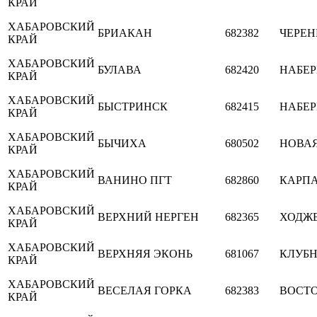
КРАЙ
ХАБАРОВСКИЙ
БРИАКАН
682382
ЧЕРЕН
КРАЙ
ХАБАРОВСКИЙ
БУЛАВА
682420
НАБЕ
КРАЙ
ХАБАРОВСКИЙ
БЫСТРИНСК
682415
НАБЕ
КРАЙ
ХАБАРОВСКИЙ
БЫЧИХА
680502
НОВА
КРАЙ
ХАБАРОВСКИЙ
ВАНИНО ПГТ
682860
КАРП
КРАЙ
ХАБАРОВСКИЙ
ВЕРХНИЙ НЕРГЕН
682365
ХОДЖ
КРАЙ
ХАБАРОВСКИЙ
ВЕРХНЯЯ ЭКОНЬ
681067
КЛУБ
КРАЙ
ХАБАРОВСКИЙ
ВЕСЕЛАЯ ГОРКА
682383
ВОСТ
КРАЙ