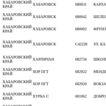
ХАБАРОВСКИЙ
ХАБАРОВСК
680031
КАРЛА
КРАЙ
ХАБАРОВСКИЙ
ХАБАРОВСК
680042
ШЕЛЕС
КРАЙ
ХАБАРОВСКИЙ
ХАБАРОВСК
680002
ФРУНЗ
КРАЙ
ХАБАРОВСКИЙ
ХАБАРОВСК
C42228
УЛ. КА
КРАЙ
ХАБАРОВСКИЙ
ХАРПИЧАН
682734
ШКОЛ
КРАЙ
ХАБАРОВСКИЙ
ХОР ПГТ
682922
МЕНДЕ
КРАЙ
ХАБАРОВСКИЙ
ХОР ПГТ
682920
ВОКЗ
КРАЙ
ХАБАРОВСКИЙ
ХУРБА С
681062
ДОБР
КРАЙ