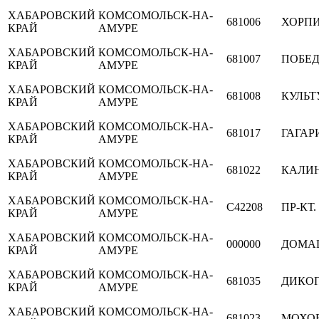
ХАБАРОВСКИЙ
КОМСОМОЛЬСК-НА-
681006
ХОРП
КРАЙ
АМУРЕ
ХАБАРОВСКИЙ
КОМСОМОЛЬСК-НА-
681007
ПОБЕ
КРАЙ
АМУРЕ
ХАБАРОВСКИЙ
КОМСОМОЛЬСК-НА-
681008
КУЛЬТ
КРАЙ
АМУРЕ
ХАБАРОВСКИЙ
КОМСОМОЛЬСК-НА-
681017
ГАГАР
КРАЙ
АМУРЕ
ХАБАРОВСКИЙ
КОМСОМОЛЬСК-НА-
681022
КАЛИ
КРАЙ
АМУРЕ
ХАБАРОВСКИЙ
КОМСОМОЛЬСК-НА-
C42208
ПР-КТ
КРАЙ
АМУРЕ
ХАБАРОВСКИЙ
КОМСОМОЛЬСК-НА-
000000
ДОМА
КРАЙ
АМУРЕ
ХАБАРОВСКИЙ
КОМСОМОЛЬСК-НА-
681035
ДИКОП
КРАЙ
АМУРЕ
ХАБАРОВСКИЙ
КОМСОМОЛЬСК-НА-
681023
МОХО