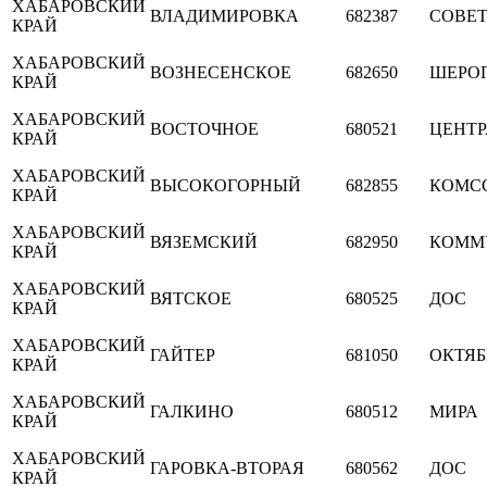
ХАБАРОВСКИЙ
ВЛАДИМИРОВКА
682387
СОВЕ
КРАЙ
ХАБАРОВСКИЙ
ВОЗНЕСЕНСКОЕ
682650
ШЕРО
КРАЙ
ХАБАРОВСКИЙ
ВОСТОЧНОЕ
680521
ЦЕНТ
КРАЙ
ХАБАРОВСКИЙ
ВЫСОКОГОРНЫЙ
682855
КОМС
КРАЙ
ХАБАРОВСКИЙ
ВЯЗЕМСКИЙ
682950
КОММ
КРАЙ
ХАБАРОВСКИЙ
ВЯТСКОЕ
680525
ДОС
КРАЙ
ХАБАРОВСКИЙ
ГАЙТЕР
681050
ОКТЯБ
КРАЙ
ХАБАРОВСКИЙ
ГАЛКИНО
680512
МИРА
КРАЙ
ХАБАРОВСКИЙ
ГАРОВКА-ВТОРАЯ
680562
ДОС
КРАЙ