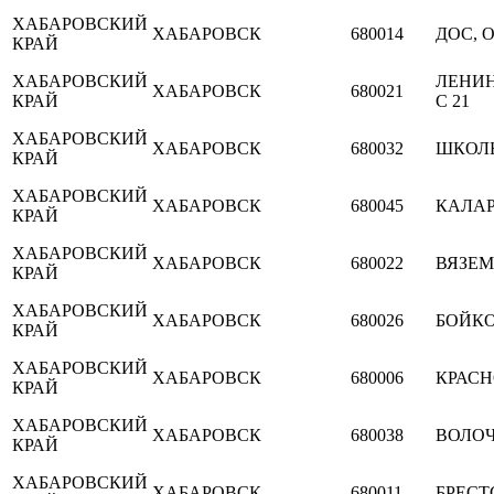
ХАБАРОВСКИЙ
ХАБАРОВСК
680014
ДОС, О
КРАЙ
ХАБАРОВСКИЙ
ЛЕНИН
ХАБАРОВСК
680021
КРАЙ
С 21
ХАБАРОВСКИЙ
ХАБАРОВСК
680032
ШКОЛЬ
КРАЙ
ХАБАРОВСКИЙ
ХАБАРОВСК
680045
КАЛАР
КРАЙ
ХАБАРОВСКИЙ
ХАБАРОВСК
680022
ВЯЗЕМ
КРАЙ
ХАБАРОВСКИЙ
ХАБАРОВСК
680026
БОЙКО
КРАЙ
ХАБАРОВСКИЙ
ХАБАРОВСК
680006
КРАС
КРАЙ
ХАБАРОВСКИЙ
ХАБАРОВСК
680038
ВОЛО
КРАЙ
ХАБАРОВСКИЙ
ХАБАРОВСК
680011
БРЕСТ