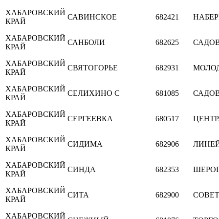
ХАБАРОВСКИЙ
САВИНСКОЕ
682421
НАБЕ
КРАЙ
ХАБАРОВСКИЙ
САНБОЛИ
682625
САДО
КРАЙ
ХАБАРОВСКИЙ
СВЯТОГОРЬЕ
682931
МОЛО
КРАЙ
ХАБАРОВСКИЙ
СЕЛИХИНО С
681085
САДО
КРАЙ
ХАБАРОВСКИЙ
СЕРГЕЕВКА
680517
ЦЕНТ
КРАЙ
ХАБАРОВСКИЙ
СИДИМА
682906
ЛИНЕ
КРАЙ
ХАБАРОВСКИЙ
СИНДА
682353
ШЕРО
КРАЙ
ХАБАРОВСКИЙ
СИТА
682900
СОВЕ
КРАЙ
ХАБАРОВСКИЙ