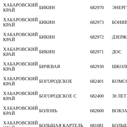
ХАБАРОВСКИЙ
БИКИН
682970
ЭНЕРГ
КРАЙ
ХАБАРОВСКИЙ
БИКИН
682973
БОНИВУ
КРАЙ
ХАБАРОВСКИЙ
БИКИН
682972
ДЗЕР
КРАЙ
ХАБАРОВСКИЙ
БИКИН
682971
ДОС
КРАЙ
ХАБАРОВСКИЙ
БИЧЕВАЯ
682930
ШКОЛ
КРАЙ
ХАБАРОВСКИЙ
БОГОРОДСКОЕ
682401
КОМС
КРАЙ
ХАБАРОВСКИЙ
БОГОРОДСКОЕ С
682400
30 ЛЕ
КРАЙ
ХАБАРОВСКИЙ
БОЛОНЬ
682600
ВОКЗ
КРАЙ
ХАБАРОВСКИЙ
БОЛЬШАЯ КАРТЕЛЬ
681081
БОЛЬШ