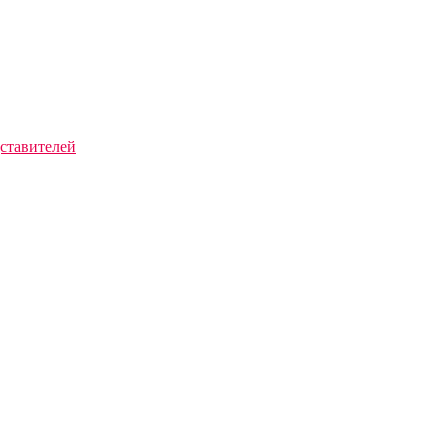
ставителей