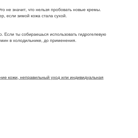
то не значит, что нельзя пробовать новые кремы.
р, если зимой кожа стала сухой.
то. Если ты собираешься использовать гидрогелевую
 мин в холодильнике, до применения.
яние кожи, неправильный уход или индивидуальная