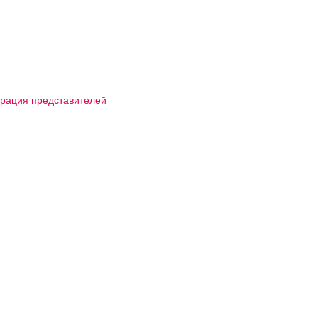
трация представителей